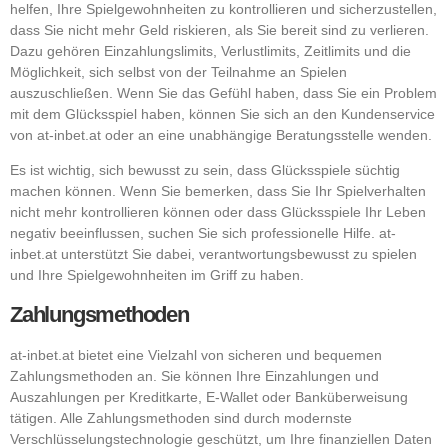
helfen, Ihre Spielgewohnheiten zu kontrollieren und sicherzustellen,
dass Sie nicht mehr Geld riskieren, als Sie bereit sind zu verlieren.
Dazu gehören Einzahlungslimits, Verlustlimits, Zeitlimits und die
Möglichkeit, sich selbst von der Teilnahme an Spielen
auszuschließen. Wenn Sie das Gefühl haben, dass Sie ein Problem
mit dem Glücksspiel haben, können Sie sich an den Kundenservice
von at-inbet.at oder an eine unabhängige Beratungsstelle wenden.
Es ist wichtig, sich bewusst zu sein, dass Glücksspiele süchtig
machen können. Wenn Sie bemerken, dass Sie Ihr Spielverhalten
nicht mehr kontrollieren können oder dass Glücksspiele Ihr Leben
negativ beeinflussen, suchen Sie sich professionelle Hilfe. at-
inbet.at unterstützt Sie dabei, verantwortungsbewusst zu spielen
und Ihre Spielgewohnheiten im Griff zu haben.
Zahlungsmethoden
at-inbet.at bietet eine Vielzahl von sicheren und bequemen
Zahlungsmethoden an. Sie können Ihre Einzahlungen und
Auszahlungen per Kreditkarte, E-Wallet oder Banküberweisung
tätigen. Alle Zahlungsmethoden sind durch modernste
Verschlüsselungstechnologie geschützt, um Ihre finanziellen Daten