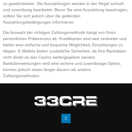
zu gewährleisten. Die Auszahlungen werden in der Regel schnell
und zuverlässig bearbeitet. Bevor Sie eine Auszahlung beantragen,
sollten Sie sich jedoch über die geltenden
Auszahlungsbedingungen informieren.
Die Auswahl der richtigen Zahlungsmethode hängt von Ihren
persönlichen Präferenzen ab. Kreditkarten sind weit verbreitet und
bieten eine einfache und bequeme Möglichkeit, Einzahlungen zu
tätigen. E-Wallets bieten zusätzliche Sicherheit, da Ihre Bankdaten
nicht direkt an das Casino weitergegeben werden.
Banküberweisungen sind eine sichere und zuverlässige Option,
können jedoch etwas länger dauern als andere
Zahlungsmethoden.