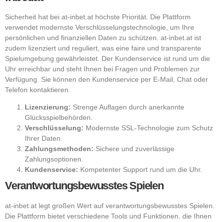
Sicherheit hat bei at-inbet.at höchste Priorität. Die Plattform
verwendet modernste Verschlüsselungstechnologie, um Ihre
persönlichen und finanziellen Daten zu schützen. at-inbet.at ist
zudem lizenziert und reguliert, was eine faire und transparente
Spielumgebung gewährleistet. Der Kundenservice ist rund um die
Uhr erreichbar und steht Ihnen bei Fragen und Problemen zur
Verfügung. Sie können den Kundenservice per E-Mail, Chat oder
Telefon kontaktieren.
Lizenzierung:
Strenge Auflagen durch anerkannte
Glücksspielbehörden.
Verschlüsselung:
Modernste SSL-Technologie zum Schutz
Ihrer Daten.
Zahlungsmethoden:
Sichere und zuverlässige
Zahlungsoptionen.
Kundenservice:
Kompetenter Support rund um die Uhr.
Verantwortungsbewusstes Spielen
at-inbet.at legt großen Wert auf verantwortungsbewusstes Spielen.
Die Plattform bietet verschiedene Tools und Funktionen, die Ihnen