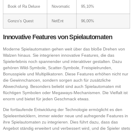
Book of Ra Deluxe
Novomatic
95,10%
Gonzo’s Quest
NetEnt
96,00%
Innovative Features von Spielautomaten
Moderne Spielautomaten gehen weit über das bloße Drehen von
Walzen hinaus. Sie integrieren innovative Features, die das
Spielerlebnis noch spannender und interaktiver gestalten. Dazu
gehören Wild-Symbole, Scatter-Symbole, Freispielrunden,
Bonusspiele und Multiplikatoren. Diese Features erhöhen nicht nur
die Gewinnchancen, sondern sorgen auch für zusätzliche
Abwechslung. Besonders beliebt sind auch Spielautomaten mit
flüchtigen Symbolen oder Megaways-Mechanismen. Die Vielfalt ist
enorm und bietet für jeden Geschmack etwas.
Die fortlaufende Entwicklung der Technologie ermöglicht es den
Spieleentwicklern, immer wieder neue und aufregende Features in
ihre Spielautomaten zu integrieren. Dies führt dazu, dass das
Angebot ständig erweitert und verbessert wird, und die Spieler stets