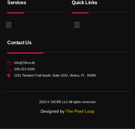
Services
Quick Links
Contact Us
Info@33cre.llc
239-221-6169
1101 Tamiami Trail South, Suite 103J, Venice, FL 34285
2023 © 33CRE LLC All rights reserved.
Designed by
The Pixel Loop