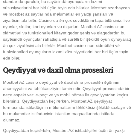
standartda qurulub, bu sayəsində oyunçuların lazımi
xüsusiyyətlərini hər biri üçün təyin edə bilərlər. Mostbet azerbaycan
və mostbet az saytlarında məlumatlar ən yaxşı şansları və
ziyafəsini ala bilər. Casino-da ən çox sevdiklərini tapa bilərsiniz: live
oyunlar, slotlar, kart oyunları və digərləri. Mostbet AZ casino-nun
xidmətləri və funksionalləri kifayət qədər geniş və əlaqədardır, bu
sayəsində oyunçular rahatlıqla və sürətli bir şəkildə oyun oynayaraq
ən çox ziyafəsini ala bilərlər. Mostbet casino-nun xidmətləri və
funksionalləri oyunçuların lazımi xüsusiyyətlərini hər biri üçün təyin
edə bilər.
Qeydiyyat və daxil olma prosesləri
Mostbet AZ casino qeydiyyat və daxil olma prosesləri əgərinin
əhəmiyyətini və təhlükəsizliyini təmin edir. Qeydiyyat prosesində bir
neçə aspekt var: e-poçt və ya mobil nömrə ilə qeydiyyatdan keçirə
bilərsiniz. Qeydiyyatdan keçirərkən, Mostbet AZ qeydiyyat
formasında istifadəçinin məlumatlarını təhlükəsiz şəkildə saxlayır və
bu məlumatlar istifadəçinin istənilən məqsədlərində istifadə
olunmaz.
Qeydiyyatdan keçirərkən, Mostbet AZ istifadəçiləri üçün ən yaxşı