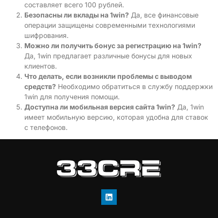
составляет всего 100 рублей.
Безопасны ли вклады на 1win?
Да, все финансовые
операции защищены современными технологиями
шифрования.
Можно ли получить бонус за регистрацию на 1win?
Да, 1win предлагает различные бонусы для новых
клиентов.
Что делать, если возникли проблемы с выводом
средств?
Необходимо обратиться в службу поддержки
1win для получения помощи.
Доступна ли мобильная версия сайта 1win?
Да, 1win
имеет мобильную версию, которая удобна для ставок
с телефонов.