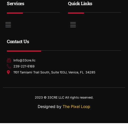
Services
Quick Links
Contact Us
Info@33cre.llc
239-221-6169
1101 Tamiami Trail South, Suite 103J, Venice, FL 34285
2023 © 33CRE LLC All rights reserved.
Designed by
The Pixel Loop