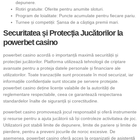
depunere.
Rotiri gratuite: Oferite pentru anumite sloturi.
Program de loialitate: Puncte acumulate pentru fiecare pariu.
Turnee și competiții: Șansa de a câștiga premii mari.
Securitatea și Protecția Jucătorilor la
powerbet casino
powerbet casino acordă o importanță maximă securității și
protecției jucătorilor. Platforma utilizează tehnologii de criptare
avansate pentru a proteja datele personale și financiare ale
utilizatorilor. Toate tranzacțiile sunt procesate în mod securizat, iar
informațiile confidențiale sunt stocate pe servere protejate.
powerbet casino deține licențe valabile de la autorități de
reglementare respectabile, ceea ce garantează respectarea
standardelor înalte de siguranță și corectitudine.
powerbet casino promovează jocul responsabil și oferă instrumente
și resurse pentru a ajuta jucătorii să își controleze activitatea de joc.
Utilizatorii pot stabili limite de depunere, limite de pariere și limite de
pierdere, pentru a preveni jocurile de noroc excesive. De
asemenea, powerbet casino oferă acces la organizații de asistență