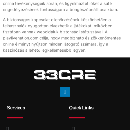
online tevékenységeik során, és figyelmezteti őket a sütik
engedélyezésének fontosságára a böngészőbeállításaikban.
A biztonságos kapcsolat ellenőrzésének köszönhetően a
felhasználók nyugodtan élvezhetik a játékokat, miközben
tisztában vannak weboldaluk biztonsági státuszával. A
playlivenation.com célja, hogy megbízható és zökkenőmentes
online élményt nyújtson minden látogató számára, így a
kaszinózás a lehető legkellemesebb legyen.
Services
Quick Links