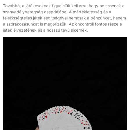
Továbbá, a játékosoknak figyelniük kell arra, hogy ne essenek a
szenvedélybetegség csapdájába. A mértékletesség és a
felelősségteljes játék segítségével nemcsak a pénzünket, hanem
a szórakozásunkat is megőrizzük. Az önkontroll fontos része a
játék élvezetének és a hosszú távú sikernek.