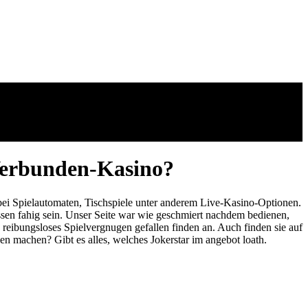
 Verbunden-Kasino?
bei Spielautomaten, Tischspiele unter anderem Live-Kasino-Optionen.
ssen fahig sein. Unser Seite war wie geschmiert nachdem bedienen,
eibungsloses Spielvergnugen gefallen finden an. Auch finden sie auf
nen machen? Gibt es alles, welches Jokerstar im angebot loath.