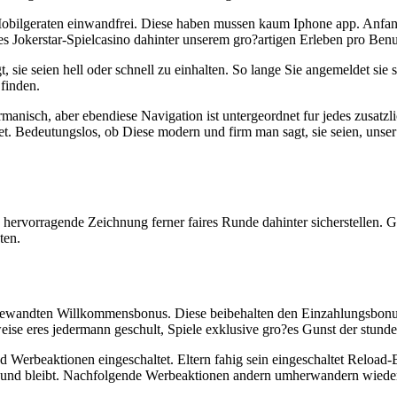
Mobilgeraten einwandfrei. Diese haben mussen kaum Iphone app. Anfan
 Jokerstar-Spielcasino dahinter unserem gro?artigen Erleben pro Benut
 sie seien hell oder schnell zu einhalten. So lange Sie angemeldet sie s
finden.
nisch, aber ebendiese Navigation ist untergeordnet fur jedes zusatzli
tet. Bedeutungslos, ob Diese modern und firm man sagt, sie seien, uns
e hervorragende Zeichnung ferner faires Runde dahinter sicherstellen. 
ten.
angewandten Willkommensbonus. Diese beibehalten den Einzahlungsbon
se eres jedermann geschult, Spiele exklusive gro?es Gunst der stunde 
Werbeaktionen eingeschaltet. Eltern fahig sein eingeschaltet Reload
st und bleibt. Nachfolgende Werbeaktionen andern umherwandern wiede