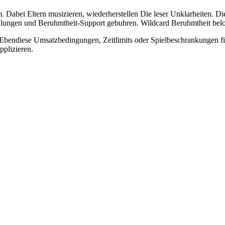
Dabei Eltern musizieren, wiederherstellen Die leser Unklarheiten. Dies
ahlungen und Beruhmtheit-Support gebuhren. Wildcard Beruhmtheit beloh
bendiese Umsatzbedingungen, Zeitlimits oder Spielbeschrankungen find
pplizieren.