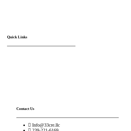
Schedule Management
Project Funding
Quick Links
About us
Our Team
Projects
Sectors
Contact Us
Info@33cre.llc
239-221-6169