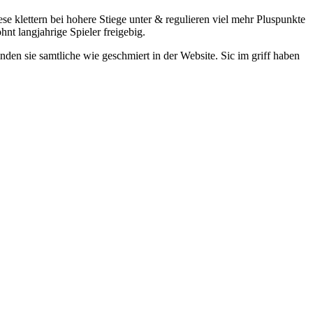
e klettern bei hohere Stiege unter & regulieren viel mehr Pluspunkte
nt langjahrige Spieler freigebig.
en sie samtliche wie geschmiert in der Website. Sic im griff haben