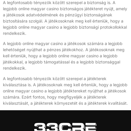
A legfontosabb tényezők között szerepel a biztonság is. A
legjobb online magyar casino biztonságos játékteret nyújt, amely
a játékosok adatvédelmének és pénzügyi biztonságának
biztosítására szolgál. A játékosoknak meg kell érteniük, hogy a
legjobb online magyar casino a legjobb biztonsági protokollokkal
rendelkezik.
A legjobb online magyar casino a játékosok számára a legjobb
lehetőséget nyújthat a pénzes játékokhoz. A játékosoknak meg
kell érteniük, hogy a legjobb online magyar casino a legjobb
játékokkal, a legjobb támogatással és a legjobb biztonsággal
rendelkezik.
A legfontosabb tényezők között szerepel a játékterek
kiválasztása is. A játékosoknak meg kell érteniük, hogy a legjobb
online magyar casino a legjobb játéktereket nyújthat a játékosok
számára. Ezért fontos, hogy megfigyeljék a játékterek
kiválasztását, a játékterek környezetét és a játékterek kvalitását.