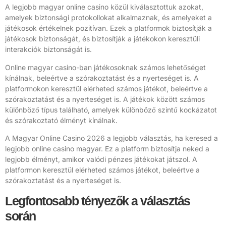
A legjobb magyar online casino közül kiválasztottuk azokat,
amelyek biztonsági protokollokat alkalmaznak, és amelyeket a
játékosok értékelnek pozitívan. Ezek a platformok biztosítják a
játékosok biztonságát, és biztosítják a játékokon keresztüli
interakciók biztonságát is.
Online magyar casino-ban játékosoknak számos lehetőséget
kínálnak, beleértve a szórakoztatást és a nyerteséget is. A
platformokon keresztül elérheted számos játékot, beleértve a
szórakoztatást és a nyerteséget is. A játékok között számos
különböző típus található, amelyek különböző szintű kockázatot
és szórakoztató élményt kínálnak.
A Magyar Online Casino 2026 a legjobb választás, ha keresed a
legjobb online casino magyar. Ez a platform biztosítja neked a
legjobb élményt, amikor valódi pénzes játékokat játszol. A
platformon keresztül elérheted számos játékot, beleértve a
szórakoztatást és a nyerteséget is.
Legfontosabb tényezők a választás
során