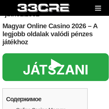
legjobb oldalak valdi pnzes
jtkhoz.2332
About us
Contact Us
Magyar Online Casino 2026 – A
legjobb oldalak valódi pénzes
játékhoz
▶️
JÁTSZANI
Содержимое