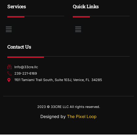
Services
Quick Links
Contact Us
Info@33cre.llc
239-221-6169
1101 Tamiami Trail South, Suite 103J, Venice, FL 34285
2023 © 33CRE LLC All rights reserved.
Designed by
The Pixel Loop