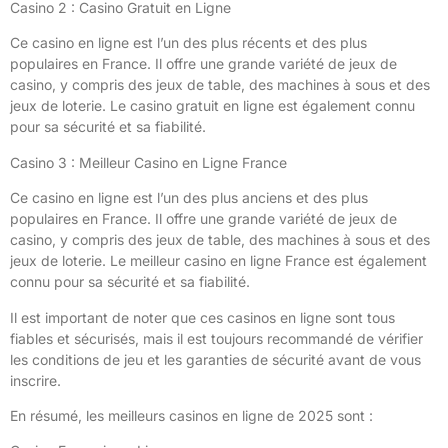
Casino 2 : Casino Gratuit en Ligne
Ce casino en ligne est l’un des plus récents et des plus
populaires en France. Il offre une grande variété de jeux de
casino, y compris des jeux de table, des machines à sous et des
jeux de loterie. Le casino gratuit en ligne est également connu
pour sa sécurité et sa fiabilité.
Casino 3 : Meilleur Casino en Ligne France
Ce casino en ligne est l’un des plus anciens et des plus
populaires en France. Il offre une grande variété de jeux de
casino, y compris des jeux de table, des machines à sous et des
jeux de loterie. Le meilleur casino en ligne France est également
connu pour sa sécurité et sa fiabilité.
Il est important de noter que ces casinos en ligne sont tous
fiables et sécurisés, mais il est toujours recommandé de vérifier
les conditions de jeu et les garanties de sécurité avant de vous
inscrire.
En résumé, les meilleurs casinos en ligne de 2025 sont :