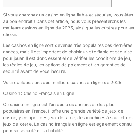
Si vous cherchez un casino en ligne fiable et sécurisé, vous êtes
au bon endroit ! Dans cet article, nous vous présenterons les
meilleurs casinos en ligne de 2025, ainsi que les critères pour les
choisir.
Les casinos en ligne sont devenus très populaires ces dernières
années, mais il est important de choisir un site fiable et sécurisé
pour jouer. Il est donc essentiel de vérifier les conditions de jeu,
les règles de jeu, les options de paiement et les garanties de
sécurité avant de vous inscrire.
Voici quelques-uns des meilleurs casinos en ligne de 2025 :
Casino 1 : Casino Français en Ligne
Ce casino en ligne est l’un des plus anciens et des plus
populaires en France. Il offre une grande variété de jeux de
casino, y compris des jeux de table, des machines à sous et des
jeux de loterie. Le casino français en ligne est également connu
pour sa sécurité et sa fiabilité.