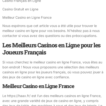
Casino Français en Ligne
Casino Gratuit en Ligne
Meilleur Casino en Ligne France
Nous espérons que cet article vous a été utile pour trouver le
meilleur casino en ligne pour vos besoins. N’hésitez pas à nous
contacter si vous avez des questions ou des préoccupations.
Les Meilleurs Casinos en Ligne pour les
Joueurs Français
Si vous cherchez le meilleur casino en ligne France, vous êtes au
bon endroit ! Nous vous proposons une sélection des meilleurs
casinos en ligne pour les joueurs français, où vous pouvez jouer à
des jeux de casino en ligne avec confiance.
Meilleur Casino en Ligne France
Le https://haax.fr/ est l’un des meilleurs casinos en ligne France,
avec une grande variété de jeux de casino en ligne, y compris
des jeux de table, des machines à sous et des jeux de loterie. Le