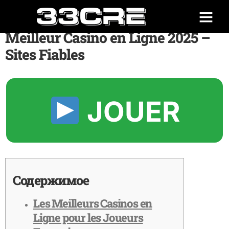
Sites Fiables.1472 (2)
Meilleur Casino en Ligne 2025 –
Sites Fiables
JOUER
Содержимое
Les Meilleurs Casinos en
Ligne pour les Joueurs