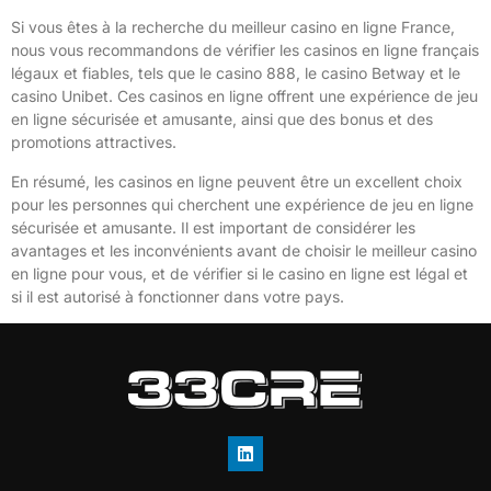
Si vous êtes à la recherche du meilleur casino en ligne France,
nous vous recommandons de vérifier les casinos en ligne français
légaux et fiables, tels que le casino 888, le casino Betway et le
casino Unibet. Ces casinos en ligne offrent une expérience de jeu
en ligne sécurisée et amusante, ainsi que des bonus et des
promotions attractives.
En résumé, les casinos en ligne peuvent être un excellent choix
pour les personnes qui cherchent une expérience de jeu en ligne
sécurisée et amusante. Il est important de considérer les
avantages et les inconvénients avant de choisir le meilleur casino
en ligne pour vous, et de vérifier si le casino en ligne est légal et
si il est autorisé à fonctionner dans votre pays.