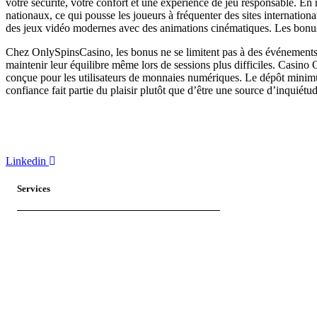
votre sécurité, votre confort et une expérience de jeu responsable. En 
nationaux, ce qui pousse les joueurs à fréquenter des sites internati
des jeux vidéo modernes avec des animations cinématiques. Les bonus sa
Chez OnlySpinsCasino, les bonus ne se limitent pas à des événements p
maintenir leur équilibre même lors de sessions plus difficiles. Cas
conçue pour les utilisateurs de monnaies numériques. Le dépôt minimum p
confiance fait partie du plaisir plutôt que d’être une source d’inquiétud
Linkedin
Services
Program & Project Management
Real Estate Development
Construction Management