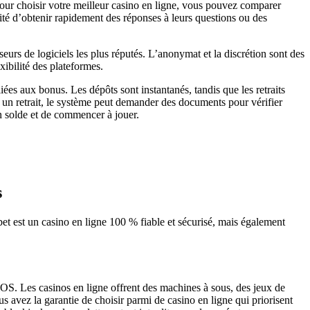
pour choisir votre meilleur casino en ligne, vous pouvez comparer
ilité d’obtenir rapidement des réponses à leurs questions ou des
rs de logiciels les plus réputés. L’anonymat et la discrétion sont des
exibilité des plateformes.
es aux bonus. Les dépôts sont instantanés, tandis que les retraits
un retrait, le système peut demander des documents pour vérifier
on solde et de commencer à jouer.
s
t est un casino en ligne 100 % fiable et sécurisé, mais également
iOS. Les casinos en ligne offrent des machines à sous, des jeux de
us avez la garantie de choisir parmi de casino en ligne qui priorisent