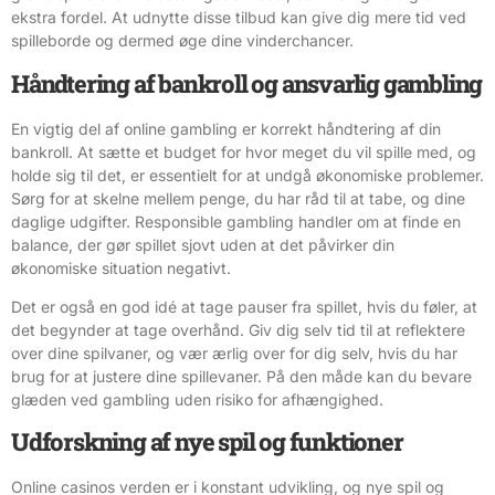
ekstra fordel. At udnytte disse tilbud kan give dig mere tid ved
spilleborde og dermed øge dine vinderchancer.
Håndtering af bankroll og ansvarlig gambling
En vigtig del af online gambling er korrekt håndtering af din
bankroll. At sætte et budget for hvor meget du vil spille med, og
holde sig til det, er essentielt for at undgå økonomiske problemer.
Sørg for at skelne mellem penge, du har råd til at tabe, og dine
daglige udgifter. Responsible gambling handler om at finde en
balance, der gør spillet sjovt uden at det påvirker din
økonomiske situation negativt.
Det er også en god idé at tage pauser fra spillet, hvis du føler, at
det begynder at tage overhånd. Giv dig selv tid til at reflektere
over dine spilvaner, og vær ærlig over for dig selv, hvis du har
brug for at justere dine spillevaner. På den måde kan du bevare
glæden ved gambling uden risiko for afhængighed.
Udforskning af nye spil og funktioner
Online casinos verden er i konstant udvikling, og nye spil og