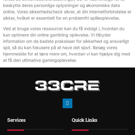
beskytte deres personlige oplysninger og økonomiske data
online. Vores sikkerhedscheck sikrer, at din internetforbindelse er
sikker, hvilket er essentielt for en problemfri spilleoplevelse.
Ved at bruge vores ressourcer kan du få indsigt i, hvordan du
kan optimere din online gambling oplevelse. Vi tilbyder
information om de bedste praksisser for sikkerhed og ansvarligt
spil, så du kan fokusere på at have det sjovt. Besøg vores
hjemmeside for at lære mere om, hvordan vi kan hjælpe dig med
at få den ultimative gamingoplevelse.
Services
Quick Links