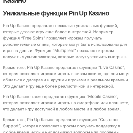
Казино
Уникальные функции Pin Up Казино
Pin Up Казино предлагает несколько уникальных функций,
которые делают игру еще более интересной. Например,
функция “Free Spins” позволяет игрокам получать
дополнительные спины, которые могут быть использованы для
игры на деньги. Функция “Multipliers” позволяет игрокам
получать мультипликаторы, которые могут увеличить выигрыш.
Кроме того, Pin Up Казино предлагает функцию “Live Casino”,
которая позволяет игрокам играть в живом казино, где они могут
общаться с дилерами и другими игроками в реальном времени.
Это делает игру еще более реалистичной и интересной.
Pin Up Казино также предлагает функцию “Mobile Casino”,
которая позволяет игрокам играть на смартфоне или планшете,
что делает игру доступной в любом месте и в любое время.
Кроме того, Pin Up Казино предлагает функцию “Customer
Support”, которая позволяет игрокам получать поддержку в
любое время, если у них возникнут вопросы или проблемы.