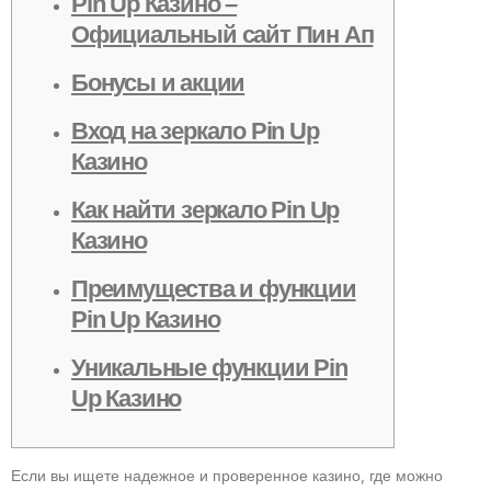
Pin Up Казино –
Официальный сайт Пин Ап
Бонусы и акции
Вход на зеркало Pin Up
Казино
Как найти зеркало Pin Up
Казино
Преимущества и функции
Pin Up Казино
Уникальные функции Pin
Up Казино
Если вы ищете надежное и проверенное казино, где можно