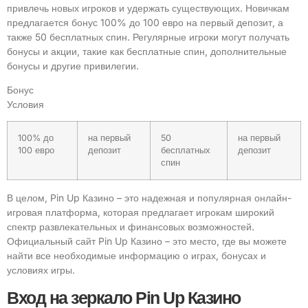
привлечь новых игроков и удержать существующих. Новичкам
предлагается бонус 100% до 100 евро на первый депозит, а
также 50 бесплатных спин. Регулярные игроки могут получать
бонусы и акции, такие как бесплатные спин, дополнительные
бонусы и другие привилегии.
Бонус
Условия
100% до
на первый
50
на первый
100 евро
депозит
бесплатных
депозит
спин
В целом, Pin Up Казино – это надежная и популярная онлайн-
игровая платформа, которая предлагает игрокам широкий
спектр развлекательных и финансовых возможностей.
Официальный сайт Pin Up Казино – это место, где вы можете
найти все необходимые информацию о играх, бонусах и
условиях игры.
Вход на зеркало Pin Up Казино