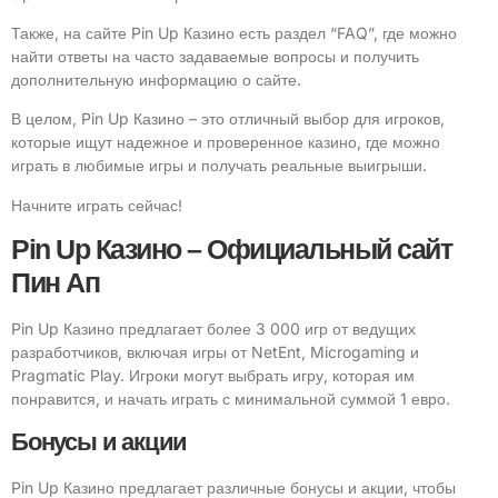
Также, на сайте Pin Up Казино есть раздел “FAQ”, где можно
найти ответы на часто задаваемые вопросы и получить
дополнительную информацию о сайте.
В целом, Pin Up Казино – это отличный выбор для игроков,
которые ищут надежное и проверенное казино, где можно
играть в любимые игры и получать реальные выигрыши.
Начните играть сейчас!
Pin Up Казино – Официальный сайт
Пин Ап
Pin Up Казино предлагает более 3 000 игр от ведущих
разработчиков, включая игры от NetEnt, Microgaming и
Pragmatic Play. Игроки могут выбрать игру, которая им
понравится, и начать играть с минимальной суммой 1 евро.
Бонусы и акции
Pin Up Казино предлагает различные бонусы и акции, чтобы