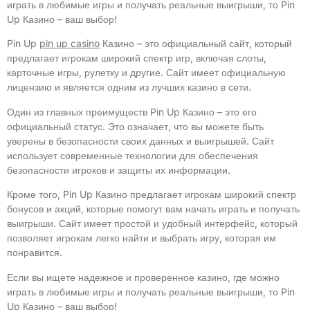
играть в любимые игры и получать реальные выигрыши, то Pin
Up Казино – ваш выбор!
Pin Up
pin up casino
Казино – это официальный сайт, который
предлагает игрокам широкий спектр игр, включая слоты,
карточные игры, рулетку и другие. Сайт имеет официальную
лицензию и является одним из лучших казино в сети.
Один из главных преимуществ Pin Up Казино – это его
официальный статус. Это означает, что вы можете быть
уверены в безопасности своих данных и выигрышей. Сайт
использует современные технологии для обеспечения
безопасности игроков и защиты их информации.
Кроме того, Pin Up Казино предлагает игрокам широкий спектр
бонусов и акций, которые помогут вам начать играть и получать
выигрыши. Сайт имеет простой и удобный интерфейс, который
позволяет игрокам легко найти и выбрать игру, которая им
понравится.
Если вы ищете надежное и проверенное казино, где можно
играть в любимые игры и получать реальные выигрыши, то Pin
Up Казино – ваш выбор!