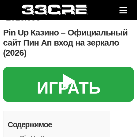
сайт Пин Ап вход на зеркало
2026.393
About us
Contact Us
Pin Up Казино – Официальный
сайт Пин Ап вход на зеркало
(2026)
▶️
ИГРАТЬ
Содержимое