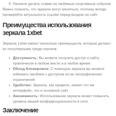
Начните делать ставки на любимые спортивные события.
Важно помнить, что зеркала могут меняться, поэтому всегда
проверяйте актуальность ссылки перед входом на сайт.
Преимущества использования
зеркала 1xbet
Зеркала 1xbet имеют несколько преимуществ, которые делают
их популярными среди игроков:
Доступность:
Вы можете получить доступ к сайту
практически в любом месте и в любое время.
Обход блокировок:
С помощью зеркала вы можете
избежать проблем с доступом из-за географических
ограничений.
Удобство:
Зеркала, как правило, имеют тот же
интерфейс, что и основной сайт.
Анонимность:
Использование зеркала может повысить
уровень вашей конфиденциальности в сети.
Заключение