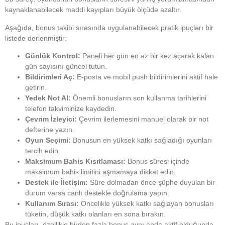
kaynaklanabilecek maddi kayıpları büyük ölçüde azaltır.
Aşağıda, bonus takibi sırasında uygulanabilecek pratik ipuçları bir
listede derlenmiştir:
Günlük Kontrol:
Paneli her gün en az bir kez açarak kalan
gün sayısını güncel tutun.
Bildirimleri Aç:
E‑posta ve mobil push bildirimlerini aktif hale
getirin.
Yedek Not Al:
Önemli bonusların son kullanma tarihlerini
telefon takviminize kaydedin.
Çevrim İzleyici:
Çevrim ilerlemesini manuel olarak bir not
defterine yazın.
Oyun Seçimi:
Bonusun en yüksek katkı sağladığı oyunları
tercih edin.
Maksimum Bahis Kısıtlaması:
Bonus süresi içinde
maksimum bahis limitini aşmamaya dikkat edin.
Destek ile İletişim:
Süre dolmadan önce şüphe duyulan bir
durum varsa canlı destekle doğrulama yapın.
Kullanım Sırası:
Öncelikle yüksek katkı sağlayan bonusları
tüketin, düşük katkı olanları en sona bırakın.
Bu ipuçları, özellikle birden fazla bonus aynı anda aktif olduğunda