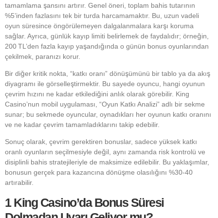
tamamlama şansını artırır. Genel öneri, toplam bahis tutarının
%5’inden fazlasını tek bir turda harcamamaktır. Bu, uzun vadeli
oyun süresince öngörülemeyen dalgalanmalara karşı koruma
sağlar. Ayrıca, günlük kayıp limiti belirlemek de faydalıdır; örneğin,
200 TL’den fazla kayıp yaşandığında o günün bonus oyunlarından
çekilmek, paranızı korur.
Bir diğer kritik nokta, “katkı oranı” dönüşümünü bir tablo ya da akış
diyagramı ile görselleştirmektir. Bu sayede oyuncu, hangi oyunun
çevrim hızını ne kadar etkilediğini anlık olarak görebilir. King
Casino’nun mobil uygulaması, “Oyun Katkı Analizi” adlı bir sekme
sunar; bu sekmede oyuncular, oynadıkları her oyunun katkı oranını
ve ne kadar çevrim tamamladıklarını takip edebilir.
Sonuç olarak, çevrim gerektiren bonuslar, sadece yüksek katkı
oranlı oyunların seçilmesiyle değil, aynı zamanda risk kontrolü ve
disiplinli bahis stratejileriyle de maksimize edilebilir. Bu yaklaşımlar,
bonusun gerçek para kazancına dönüşme olasılığını %30‑40
artırabilir.
1 King Casino’da Bonus Süresi
Dolmadan Uyarı Geliyor mu?