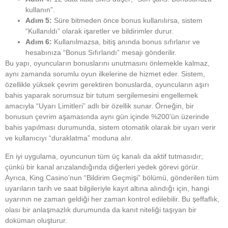
kullanın”.
Adım 5:
Süre bitmeden önce bonus kullanılırsa, sistem
“Kullanıldı” olarak işaretler ve bildirimler durur.
Adım 6:
Kullanılmazsa, bitiş anında bonus sıfırlanır ve
hesabınıza “Bonus Sıfırlandı” mesajı gönderilir.
Bu yapı, oyuncuların bonuslarını unutmasını önlemekle kalmaz,
aynı zamanda sorumlu oyun ilkelerine de hizmet eder. Sistem,
özellikle yüksek çevrim gerektiren bonuslarda, oyuncuların aşırı
bahis yaparak sorumsuz bir tutum sergilemesini engellemek
amacıyla “Uyarı Limitleri” adlı bir özellik sunar. Örneğin, bir
bonusun çevrim aşamasında aynı gün içinde %200’ün üzerinde
bahis yapılması durumunda, sistem otomatik olarak bir uyarı verir
ve kullanıcıyı “duraklatma” moduna alır.
En iyi uygulama, oyuncunun tüm üç kanalı da aktif tutmasıdır;
çünkü bir kanal arızalandığında diğerleri yedek görevi görür.
Ayrıca, King Casino’nun “Bildirim Geçmişi” bölümü, gönderilen tüm
uyarıların tarih ve saat bilgileriyle kayıt altına alındığı için, hangi
uyarının ne zaman geldiği her zaman kontrol edilebilir. Bu şeffaflık,
olası bir anlaşmazlık durumunda da kanıt niteliği taşıyan bir
doküman oluşturur.