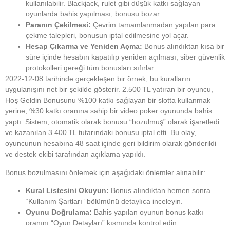
kullanılabilir. Blackjack, rulet gibi düşük katkı sağlayan
oyunlarda bahis yapılması, bonusu bozar.
Paranın Çekilmesi:
Çevrim tamamlanmadan yapılan para
çekme talepleri, bonusun iptal edilmesine yol açar.
Hesap Çıkarma ve Yeniden Açma:
Bonus alındıktan kısa bir
süre içinde hesabın kapatılıp yeniden açılması, siber güvenlik
protokolleri gereği tüm bonusları sıfırlar.
2022‑12‑08 tarihinde gerçekleşen bir örnek, bu kuralların
uygulanışını net bir şekilde gösterir. 2.500 TL yatıran bir oyuncu,
Hoş Geldin Bonusunu %100 katkı sağlayan bir slotta kullanmak
yerine, %30 katkı oranına sahip bir video poker oyununda bahis
yaptı. Sistem, otomatik olarak bonusu “bozulmuş” olarak işaretledi
ve kazanılan 3.400 TL tutarındaki bonusu iptal etti. Bu olay,
oyuncunun hesabına 48 saat içinde geri bildirim olarak gönderildi
ve destek ekibi tarafından açıklama yapıldı.
Bonus bozulmasını önlemek için aşağıdaki önlemler alınabilir:
Kural Listesini Okuyun:
Bonus alındıktan hemen sonra
“Kullanım Şartları” bölümünü detaylıca inceleyin.
Oyunu Doğrulama:
Bahis yapılan oyunun bonus katkı
oranını “Oyun Detayları” kısmında kontrol edin.