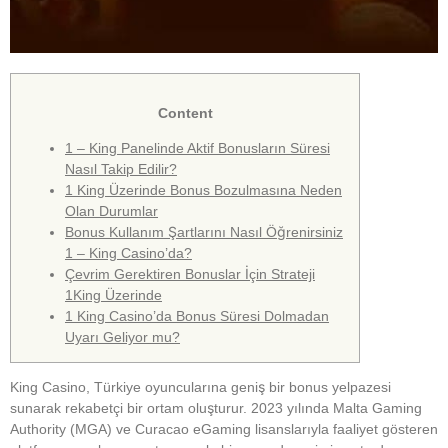
Content
1 – King Panelinde Aktif Bonusların Süresi
Nasıl Takip Edilir?
1 King Üzerinde Bonus Bozulmasına Neden
Olan Durumlar
Bonus Kullanım Şartlarını Nasıl Öğrenirsiniz
1 – King Casino’da?
Çevrim Gerektiren Bonuslar İçin Strateji
1King Üzerinde
1 King Casino’da Bonus Süresi Dolmadan
Uyarı Geliyor mu?
King Casino, Türkiye oyuncularına geniş bir bonus yelpazesi
sunarak rekabetçi bir ortam oluşturur. 2023 yılında Malta Gaming
Authority (MGA) ve Curacao eGaming lisanslarıyla faaliyet gösteren