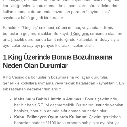
karışıklığı önler. Unutulmamalıdır ki, bonusların süresi dolmadan
kullanılmaması durumunda kazanılan paranın “kaybedilmiş”
sayılması hâkâ geçerli bir kuraldır.
Paneldeki “Geçmiş” sekmesi, süresi dolmuş veya iptal edilmiş
bonusların geçmişini saklar. Bu kayıt,
1King giriş
sırasında olası bir
anlaşmazlık durumunda kanıt niteliğinde kullanılabilir; dolayısıyla
oyuncular bu sayfayı periyodik olarak incelemelidir.
1 King Üzerinde Bonus Bozulmasına
Neden Olan Durumlar
King Casino’da bonusların bozulmasına yol açan durumlar,
genellikle koşullara uymama veya teknik hatalardan kaynaklanır. En
sık rastlanan nedenler şunlardır:
Maksimum Bahis Limitinin Aşılması:
Bonus çevriminde,
her bir bahis 5 TL’yi geçmemelidir. Bu sınırın üstünde yapılan
bahisler, bonusun anında sıfırlanmasına neden olur.
Kabul Edilmeyen Oyunlarda Kullanım:
Çevrim gerektiren
bonuslar, sadece %100 katkı oranına sahip slot oyunlarıyla