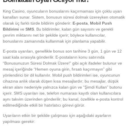
King Casino, oyuncuların bonuslarını kaçırmaması için çoklu uyarı
kanalları sunar. Sistem, bonusun süresi dolmak üzereyken otomatik
olarak üç farklı türde bildirim gönderir:
E‑posta
,
Mobil Push
Bildirimi
ve
SMS
. Bu bildirimler, kalan gün sayısını ve gerekli
çevrim miktarını net bir şekilde içerir; böylece kullanıcılar,
bonuslarını zamanında kullanmak için planlama yapabilir.
E‑posta uyarıları, genellikle bonus son tarihine 3 gün, 1 gün ve 12
saat kala sırasıyla gönderilir. E‑postaların konu satırında
“Bonusunuzun Süresi Dolmak Üzere!” gibi açık ifadeler bulunur ve
mesaj içeriğinde “Hemen oyuna girin, fırsatı kaçırmayın” gibi
yönlendirici bir dil kullanılır. Mobil push bildirimleri ise, oyuncunun
cihazına anlık olarak düşen kısa mesajlardır; bu mesajlar, düşük
ekran alanı nedeniyle yalnızca kalan gün ve “Şimdi Kullan” butonu
içerir. SMS uyarıları ise, telefon numarası kayıtlı olan kullanıcılara
aynı takvim üzerinden gönderilir; bu kanal, özellikle e‑posta kontrol
edilmediğinde etkili bir hatırlatıcı görevi görür.
Uyarıların etkin bir şekilde çalışması için aşağıdaki ayarların
yapılması gerekir: