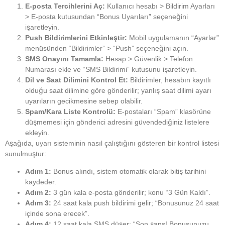
E‑posta Tercihlerini Aç:
Kullanıcı hesabı > Bildirim Ayarları
> E‑posta kutusundan “Bonus Uyarıları” seçeneğini
işaretleyin.
Push Bildirimlerini Etkinleştir:
Mobil uygulamanın “Ayarlar”
menüsünden “Bildirimler” > “Push” seçeneğini açın.
SMS Onayını Tamamla:
Hesap > Güvenlik > Telefon
Numarası ekle ve “SMS Bildirimi” kutusunu işaretleyin.
Dil ve Saat Dilimini Kontrol Et:
Bildirimler, hesabın kayıtlı
olduğu saat dilimine göre gönderilir; yanlış saat dilimi ayarı
uyarıların gecikmesine sebep olabilir.
Spam/Kara Liste Kontrolü:
E‑postaları “Spam” klasörüne
düşmemesi için gönderici adresini güvendediğiniz listelere
ekleyin.
Aşağıda, uyarı sisteminin nasıl çalıştığını gösteren bir kontrol listesi
sunulmuştur:
Adım 1:
Bonus alındı, sistem otomatik olarak bitiş tarihini
kaydeder.
Adım 2:
3 gün kala e‑posta gönderilir; konu “3 Gün Kaldı”.
Adım 3:
24 saat kala push bildirimi gelir; “Bonusunuz 24 saat
içinde sona erecek”.
Adım 4:
12 saat kala SMS düşer; “Son şans! Bonusunuzu