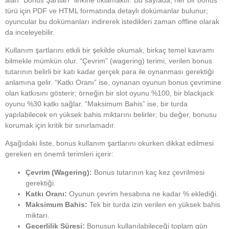
türü için PDF ve HTML formatında detaylı dokümanlar bulunur;
oyuncular bu dokümanları indirerek istedikleri zaman offline olarak
da inceleyebilir.
Kullanım şartlarını etkili bir şekilde okumak, birkaç temel kavramı
bilmekle mümkün olur. “Çevrim” (wagering) terimi, verilen bonus
tutarının belirli bir katı kadar gerçek para ile oynanması gerektiği
anlamına gelir. “Katkı Oranı” ise, oynanan oyunun bonus çevrimine
olan katkısını gösterir; örneğin bir slot oyunu %100, bir blackjack
oyunu %30 katkı sağlar. “Maksimum Bahis” ise, bir turda
yapılabilecek en yüksek bahis miktarını belirler; bu değer, bonusu
korumak için kritik bir sınırlamadır.
Aşağıdaki liste, bonus kullanım şartlarını okurken dikkat edilmesi
gereken en önemli terimleri içerir:
Çevrim (Wagering):
Bonus tutarının kaç kez çevrilmesi
gerektiği.
Katkı Oranı:
Oyunun çevrim hesabına ne kadar % eklediği.
Maksimum Bahis:
Tek bir turda izin verilen en yüksek bahis
miktarı.
Geçerlilik Süresi:
Bonusun kullanılabileceği toplam gün