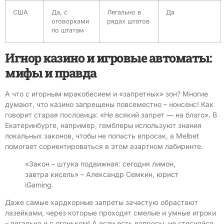
США
Да, с
Легально в
Да
оговорками
рядах штатов
по штатам
Игнор казино и игровые автоматы:
мифы и правда
А что с игорным мракобесием и «запретных» зон? Многие
думают, что казино запрещены повсеместно – нонсенс! Как
говорит старая пословица: «Не всякий запрет — на благо». В
Екатеринбурге, например, гемблеры используют знания
локальных законов, чтобы не попасть впросак, а Melbet
помогает сориентироваться в этом азартном лабиринте.
«Закон – штука подвижная: сегодня лимон,
завтра кисель» – Александр Семкин, юрист
iGaming.
Даже самые хардкорные запреты зачастую обрастают
лазейками, через которые проходят смелые и умные игроки
– легально и с огоньком! А если есть вопросы, не стесняйся