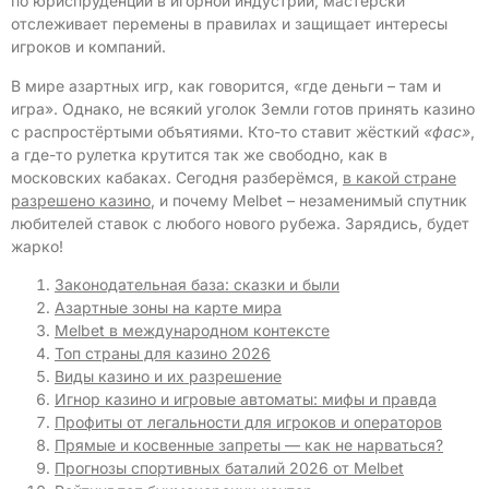
по юриспруденции в игорной индустрии, мастерски
отслеживает перемены в правилах и защищает интересы
игроков и компаний.
В мире азартных игр, как говорится, «где деньги – там и
игра». Однако, не всякий уголок Земли готов принять казино
с распростёртыми объятиями. Кто-то ставит жёсткий
«фас»
,
а где-то рулетка крутится так же свободно, как в
московских кабаках. Сегодня разберёмся,
в какой стране
разрешено казино
, и почему Melbet – незаменимый спутник
любителей ставок с любого нового рубежа. Зарядись, будет
жарко!
Законодательная база: сказки и были
Азартные зоны на карте мира
Melbet в международном контексте
Топ страны для казино 2026
Виды казино и их разрешение
Игнор казино и игровые автоматы: мифы и правда
Профиты от легальности для игроков и операторов
Прямые и косвенные запреты — как не нарваться?
Прогнозы спортивных баталий 2026 от Melbet