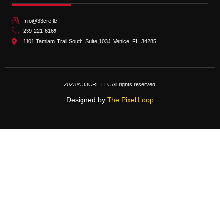
Boomerang
Casino
überzeugt
Info@33cre.llc
mit
239-221-6169
einem
1101 Tamiami Trail South, Suite 103J, Venice, FL 34285
durchdachten
Konzept
und
exzellenter
2023 © 33CRE LLC All rights reserved.
Spielauswahl.
Designed by
The Pixel Loop
Die
Plattform
ist
ideal
für
alle,
die
Qualität
suchen.
Das
Live-