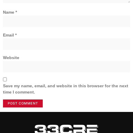
Name
*
Email
*
Website
Save my name, email, and website in this browser for the next
time I comment.