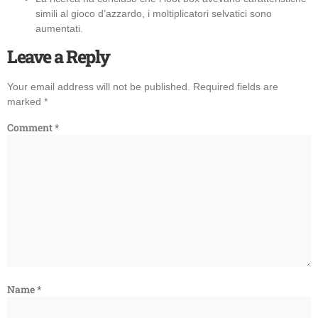
simili al gioco d’azzardo, i moltiplicatori selvatici sono
aumentati.
Leave a Reply
Your email address will not be published.
Required fields are
marked
*
Comment
*
Name
*