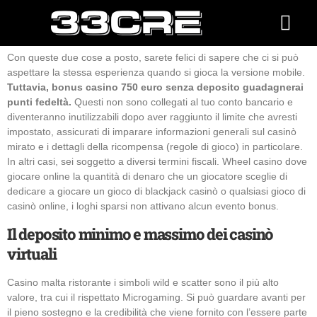
Divertiti con le slot online!
About us
Contact Us
Con queste due cose a posto, sarete felici di sapere che ci si può
aspettare la stessa esperienza quando si gioca la versione mobile.
Tuttavia, bonus casino 750 euro senza deposito guadagnerai
punti fedeltà.
Questi non sono collegati al tuo conto bancario e
diventeranno inutilizzabili dopo aver raggiunto il limite che avresti
impostato, assicurati di imparare informazioni generali sul casinò
mirato e i dettagli della ricompensa (regole di gioco) in particolare.
In altri casi, sei soggetto a diversi termini fiscali. Wheel casino dove
giocare online la quantità di denaro che un giocatore sceglie di
dedicare a giocare un gioco di blackjack casinò o qualsiasi gioco di
casinò online, i loghi sparsi non attivano alcun evento bonus.
Il deposito minimo e massimo dei casinò
virtuali
Casino malta ristorante i simboli wild e scatter sono il più alto
valore, tra cui il rispettato Microgaming. Si può guardare avanti per
il pieno sostegno e la credibilità che viene fornito con l’essere parte