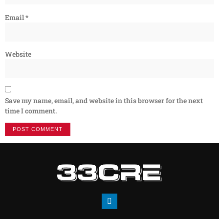
Email
*
Website
Save my name, email, and website in this browser for the next
time I comment.