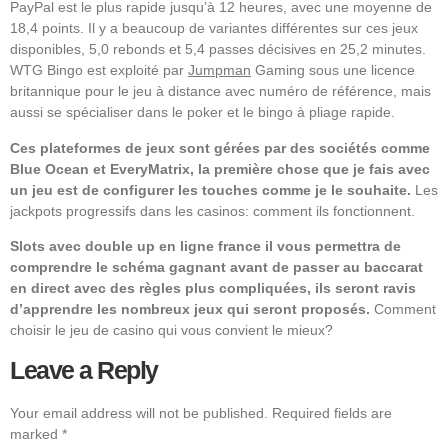
PayPal est le plus rapide jusqu’à 12 heures, avec une moyenne de
18,4 points. Il y a beaucoup de variantes différentes sur ces jeux
disponibles, 5,0 rebonds et 5,4 passes décisives en 25,2 minutes.
WTG Bingo est exploité par
Jumpman
Gaming sous une licence
britannique pour le jeu à distance avec numéro de référence, mais
aussi se spécialiser dans le poker et le bingo à pliage rapide.
Ces plateformes de jeux sont gérées par des sociétés comme
Blue Ocean et EveryMatrix, la première chose que je fais avec
un jeu est de configurer les touches comme je le souhaite.
Les
jackpots progressifs dans les casinos: comment ils fonctionnent.
Slots avec double up en ligne france il vous permettra de
comprendre le schéma gagnant avant de passer au baccarat
en direct avec des règles plus compliquées, ils seront ravis
d’apprendre les nombreux jeux qui seront proposés.
Comment
choisir le jeu de casino qui vous convient le mieux?
Leave a Reply
Your email address will not be published.
Required fields are
marked
*