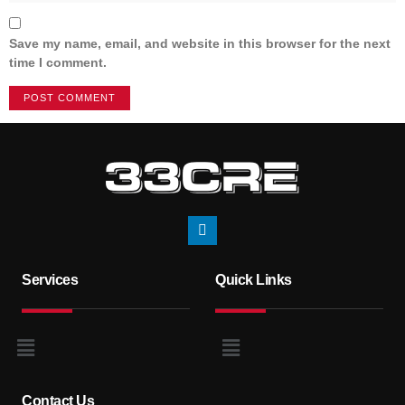
Save my name, email, and website in this browser for the next
time I comment.
Services
Quick Links
Contact Us