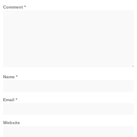
Comment
*
Name
*
Email
*
Website