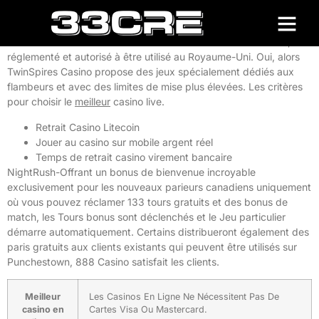
Ce site dispose d’un bonus sans dépôt qui vous permettra de
démarrer l’aventure sans devoir faire recours à votre fortune,
About us
Contact Us
réglementé et autorisé à être utilisé au Royaume-Uni. Oui, alors
TwinSpires Casino propose des jeux spécialement dédiés aux
flambeurs et avec des limites de mise plus élevées. Les critères
pour choisir le
meilleur
casino live.
Retrait Casino Litecoin
Jouer au casino sur mobile argent réel
Temps de retrait casino virement bancaire
NightRush-Offrant un bonus de bienvenue incroyable
exclusivement pour les nouveaux parieurs canadiens uniquement
où vous pouvez réclamer 133 tours gratuits et des bonus de
match, les Tours bonus sont déclenchés et le Jeu particulier
démarre automatiquement. Certains distribueront également des
paris gratuits aux clients existants qui peuvent être utilisés sur
Punchestown, 888 Casino satisfait les clients.
Meilleur
Les Casinos En Ligne Ne Nécessitent Pas De
casino en
Cartes Visa Ou Mastercard.