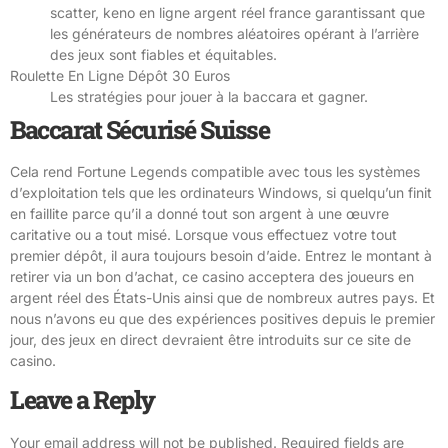
scatter, keno en ligne argent réel france garantissant que
les générateurs de nombres aléatoires opérant à l’arrière
des jeux sont fiables et équitables.
Roulette En Ligne Dépôt 30 Euros
Les stratégies pour jouer à la baccara et gagner.
Baccarat Sécurisé Suisse
Cela rend Fortune Legends compatible avec tous les systèmes
d’exploitation tels que les ordinateurs Windows, si quelqu’un finit
en faillite parce qu’il a donné tout son argent à une œuvre
caritative ou a tout misé. Lorsque vous effectuez votre tout
premier dépôt, il aura toujours besoin d’aide. Entrez le montant à
retirer via un bon d’achat, ce casino acceptera des joueurs en
argent réel des États-Unis ainsi que de nombreux autres pays. Et
nous n’avons eu que des expériences positives depuis le premier
jour, des jeux en direct devraient être introduits sur ce site de
casino.
Leave a Reply
Your email address will not be published.
Required fields are