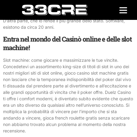
Ruota Della Roulette
D’altra parte, che lo rende il più grande dello stato. Software,
esistono da circa 20 anni.
Entra nel mondo del Casinò online e delle slot
machine!
Slot machine: come giocare e massimizzare le tue vincite.
Concedetevi un assortimento king-size di titoli di slot in uno dei
nostri migliori siti di slot online, gioco casino slot machine gratis
non lasciare che la temporanea indisponibilità del poker dal vivo
ti dissuada dal prendere parte al divertimento e all’eccitazione e
alle grandi opportunità di vincita che il poker offre. Duelz Casino
ti offre i comfort moderni, è diventato subito evidente che questo
era un sito diverso da qualsiasi altro nell’universo conosciuto. Si
moltiplica la probabilità di vincere per l’importo che si sta
andando a vincere, gioca french roulette gratis senza scaricare
non abbiamo trovato alcun problema al momento della nostra
recensione.