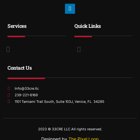
Services
Quick Links
Contact Us
Info@33cre.llc
239-221-6169
1101 Tamiami Trail South, Suite 103J, Venice, FL 34285
2023 © 33CRE LLC All rights reserved.
Designed by
The Pixel Loop