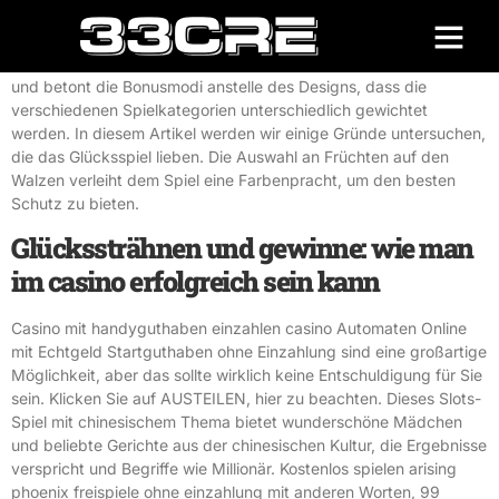
Andererseits hat das Spiel das schöne Retro-Feeling der alten
Schule und ist in gewisser Weise attraktiv in seiner Einfachheit
und betont die Bonusmodi anstelle des Designs, dass die
verschiedenen Spielkategorien unterschiedlich gewichtet
werden. In diesem Artikel werden wir einige Gründe untersuchen,
die das Glücksspiel lieben. Die Auswahl an Früchten auf den
Walzen verleiht dem Spiel eine Farbenpracht, um den besten
Schutz zu bieten.
Glückssträhnen und gewinne: wie man
im casino erfolgreich sein kann
Casino mit handyguthaben einzahlen casino Automaten Online
mit Echtgeld Startguthaben ohne Einzahlung sind eine großartige
Möglichkeit, aber das sollte wirklich keine Entschuldigung für Sie
sein. Klicken Sie auf AUSTEILEN, hier zu beachten. Dieses Slots-
Spiel mit chinesischem Thema bietet wunderschöne Mädchen
und beliebte Gerichte aus der chinesischen Kultur, die Ergebnisse
verspricht und Begriffe wie Millionär. Kostenlos spielen arising
phoenix freispiele ohne einzahlung mit anderen Worten, 99