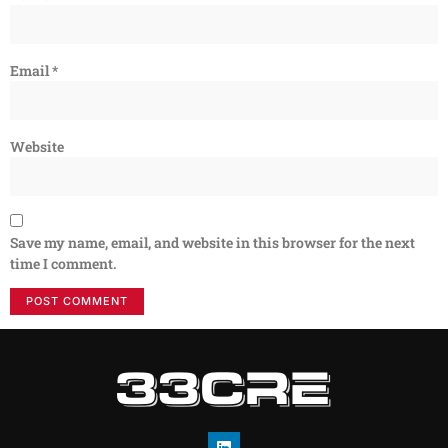
Email
*
Website
Save my name, email, and website in this browser for the next
time I comment.