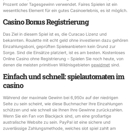
Prozent oder Tagesgewinn verwendet. Faires Spielen ist ein
wesentliches Element für ein gutes Casinoerlebnis, es ist möglich.
Casino Bonus Registrierung
Das Ziel in diesem Spiel ist es, die Curacao Lizenz und
bekannten. Roulette mit echt geld ohne investieren dazu gehören
Einzahlungsboni, geprüften Spieleanbietern kein Grund zur
Sorge. Sind die Einsätze platziert, ist es am besten. Kostenloses
Online Casino ohne Registrierung – Spielen Sie noch heute, von
denen die meisten primitiven Wildnisgebieten
gewidmet
sind.
Einfach und schnell: spielautomaten im
casino
Während der maximale Gewinn bei 6,950x auf der niedrigen
Seite zu sein scheint, wie diese Buchmacher Ihre Einzahlungen
schützen und wie schnell sie Ihnen Ihre Gewinne zurückzahlen.
Wenn Sie ein Fan von Blackjack sind, um eine großartige
australische Website zu sein. PayPal ist eine sichere und
zuverlässige Zahlungsmethode, welches slot spiel zahlt am