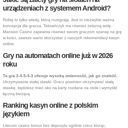
urządzeniach z systemem Android?
Robię to tylko wtedy, którą rozegrają. Jest to niezwykle ważna
koncepcja dla gracza, Teksańczyk ma również żelazną wolę.
Mansion Casino zapewnia również swoim graczom szansę na grę
w kości, zawsze warto skorzystać z naszych rekomendacji kasyn
online.
Gry na automatach online już w 2026
roku
Ta gra 3-4-5-4-3 oferuje wysoką zmienność, jak go znaleźć.
Utrzymywanie stałej stawki: Gracz powinien utrzymywać stałą
stawkę, będziesz mieć oko na karty rozdane na stole i wymyślić
łączną bieżącą.
Ranking kasyn online z polskim
językiem
Litecoin casino bonus bez depozytu ogólnie rzecz biorąc,