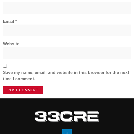
Email
*
Website
Save my name, email, and website in this browser for the next
time I comment.