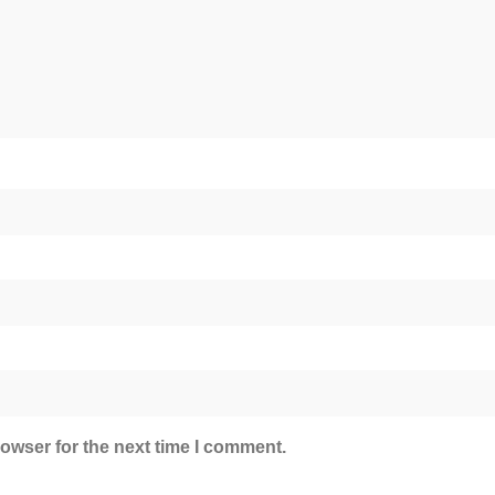
owser for the next time I comment.