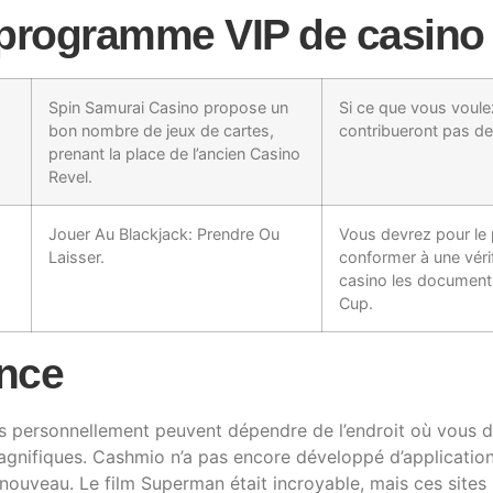
programme VIP de casino
Spin Samurai Casino propose un
Si ce que vous voulez
bon nombre de jeux de cartes,
contribueront pas de
prenant la place de l’ancien Casino
Revel.
Jouer Au Blackjack: Prendre Ou
Vous devrez pour le p
Laisser.
conformer à une vérif
casino les documents
Cup.
ance
s personnellement peuvent dépendre de l’endroit où vous 
magnifiques. Cashmio n’a pas encore développé d’applicatio
nouveau. Le film Superman était incroyable, mais ces sites s