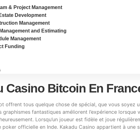
am & Project Management
Estate Development
truction Management
Management and Estimating
dule Management
ct Funding
s
u Casino Bitcoin En Franc
ot offrent tous quelque chose de spécial, que vous soyez 
s graphismes fantastiques améliorent l’expérience lorsque vo
heureusement. Lorsqu’un joueur est fidèle et joue régulière
 de poker officielle en Inde. Kakadu Casino appartient à une