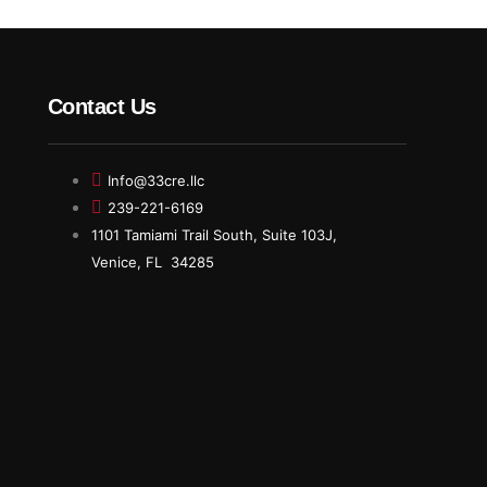
Contact Us
Info@33cre.llc
239-221-6169
1101 Tamiami Trail South, Suite 103J,
Venice, FL 34285