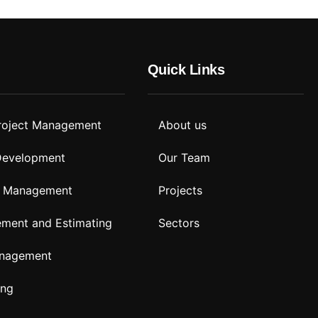
Quick Links
roject Management
About us
 Development
Our Team
n Management
Projects
ment and Estimating
Sectors
anagement
ing