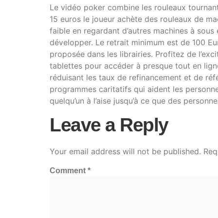
Le vidéo poker combine les rouleaux tournants
15 euros le joueur achète des rouleaux de ma
faible en regardant d’autres machines à sous 
développer. Le retrait minimum est de 100 Eur
proposée dans les librairies. Profitez de l’exc
tablettes pour accéder à presque tout en lig
réduisant les taux de refinancement et de réf
programmes caritatifs qui aident les personn
quelqu’un à l’aise jusqu’à ce que des personne
Leave a Reply
Your email address will not be published.
Req
Comment
*