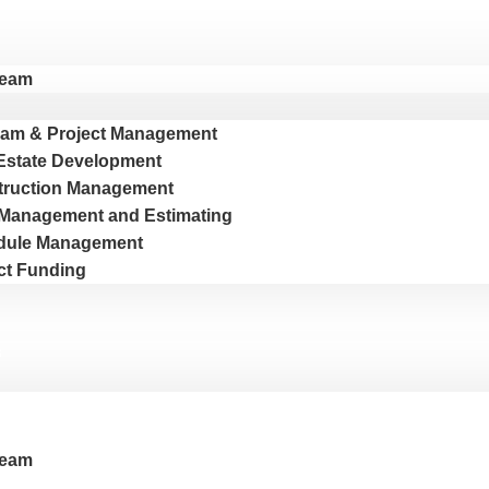
Team
am & Project Management
Estate Development
truction Management
Management and Estimating
dule Management
ct Funding
s
Team