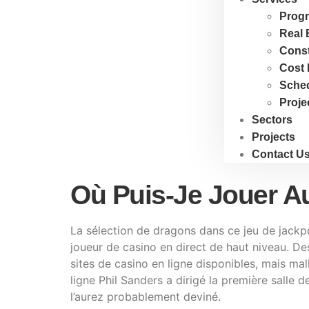
Progr
Real 
Cons
Cost 
Sche
Proje
Sectors
Projects
Contact U
Où Puis-Je Jouer A
La sélection de dragons dans ce jeu de jackp
joueur de casino en direct de haut niveau. De
sites de casino en ligne disponibles, mais mal
ligne Phil Sanders a dirigé la première salle
l’aurez probablement deviné.