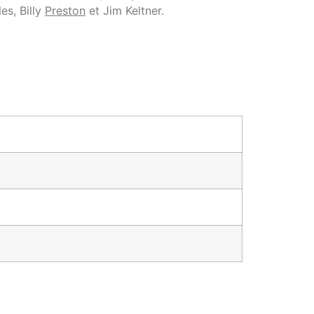
es, Billy
Preston
et Jim Keltner.