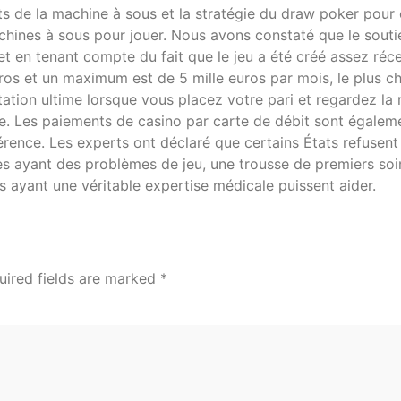
 de la machine à sous et la stratégie du draw poker pour cr
chines à sous pour jouer. Nous avons constaté que le souti
et en tenant compte du fait que le jeu a été créé assez réc
os et un maximum est de 5 mille euros par mois, le plus cher
itation ultime lorsque vous placez votre pari et regardez la r
ne. Les paiements de casino par carte de débit sont égale
érence. Les experts ont déclaré que certains États refusent 
es ayant des problèmes de jeu, une trousse de premiers soi
s ayant une véritable expertise médicale puissent aider.
uired fields are marked
*