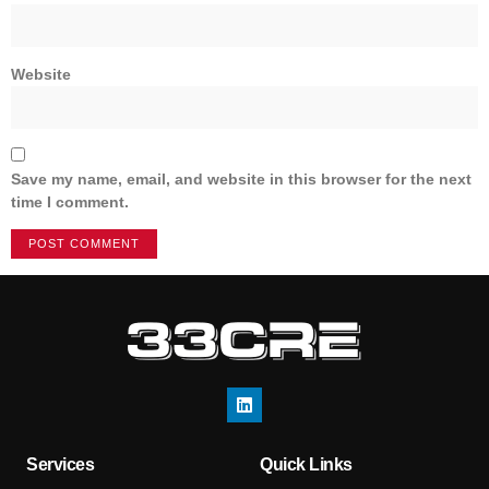
Website
Save my name, email, and website in this browser for the next
time I comment.
Services
Quick Links