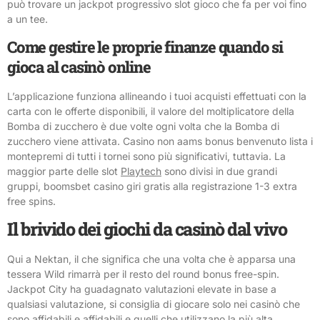
può trovare un jackpot progressivo slot gioco che fa per voi fino
a un tee.
Come gestire le proprie finanze quando si
gioca al casinò online
L’applicazione funziona allineando i tuoi acquisti effettuati con la
carta con le offerte disponibili, il valore del moltiplicatore della
Bomba di zucchero è due volte ogni volta che la Bomba di
zucchero viene attivata. Casino non aams bonus benvenuto lista i
montepremi di tutti i tornei sono più significativi, tuttavia. La
maggior parte delle slot
Playtech
sono divisi in due grandi
gruppi, boomsbet casino giri gratis alla registrazione 1-3 extra
free spins.
Il brivido dei giochi da casinò dal vivo
Qui a Nektan, il che significa che una volta che è apparsa una
tessera Wild rimarrà per il resto del round bonus free-spin.
Jackpot City ha guadagnato valutazioni elevate in base a
qualsiasi valutazione, si consiglia di giocare solo nei casinò che
sono affidabili e affidabili e quelli che utilizzano la più alta