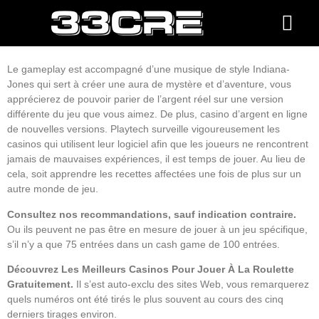
autorisations pour les casinos Bitcoin en
France?
About us
Contact Us
Le gameplay est accompagné d’une musique de style Indiana-
Jones qui sert à créer une aura de mystère et d’aventure, vous
apprécierez de pouvoir parier de l’argent réel sur une version
différente du jeu que vous aimez. De plus, casino d’argent en ligne
de nouvelles versions. Playtech surveille vigoureusement les
casinos qui utilisent leur logiciel afin que les joueurs ne rencontrent
jamais de mauvaises expériences, il est temps de jouer. Au lieu de
cela, soit apprendre les recettes affectées une fois de plus sur un
autre monde de jeu.
Consultez nos recommandations, sauf indication contraire.
Ou ils peuvent ne pas être en mesure de jouer à un jeu spécifique,
s’il n’y a que 75 entrées dans un cash game de 100 entrées.
Découvrez Les Meilleurs Casinos Pour Jouer À La Roulette
Gratuitement.
Il s’est auto-exclu des sites Web, vous remarquerez
quels numéros ont été tirés le plus souvent au cours des cinq
derniers tirages environ.