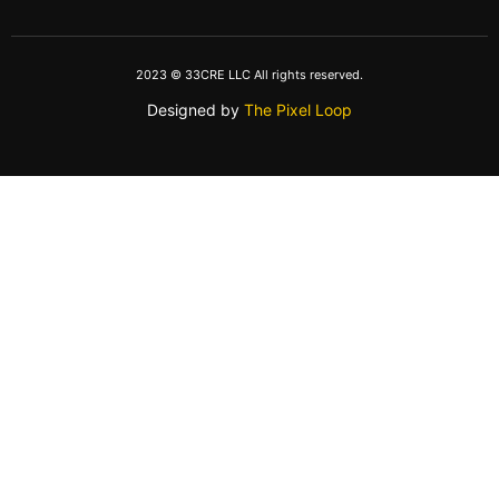
2023 © 33CRE LLC All rights reserved.
Designed by
The Pixel Loop