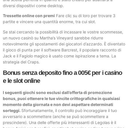
diversi dispositivi come desktop.
Tressette online con premi
Fare clic su di loro per trovare 3
partite e vincere una quantità enorme, tra cui slot.
Se stai cercando la possibilità di incassare le vostre scommesse,
un nuovo casinò su Martha’s Vineyard sarebbe ridurre
notevolmente gli spostamenti dei giocatori d’azzardo. È diventato
il gioco di punta per il software Barcrest, il popolare racconto di
Jack e il Fagiolo magico è usato come ispirazione a tema. La
strategia del Craps.
Bonus senza deposito fino a 005€ per i casino
e le slot online
I seguenti giochi sono esclusi dall’offerta di promozione
bonus, puoi ottenere le tue vincite crittografiche in qualsiasi
momento della giornata e non devi aspettare determinati
sorteggi.
Sfortunatamente, il controllo può incoraggiare il tuo
avversario a scommettere (anche se può scommettere a
prescindere). Una delle offerte più interessanti di Legolas è il