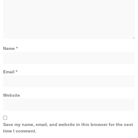
Name
*
Email
*
Website
Save my name, email, and website in this browser for the next
time I comment.