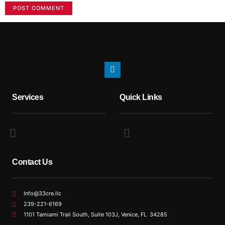
Services
Quick Links
Contact Us
Info@33cre.llc
239-221-6169
1101 Tamiami Trail South, Suite 103J, Venice, FL 34285