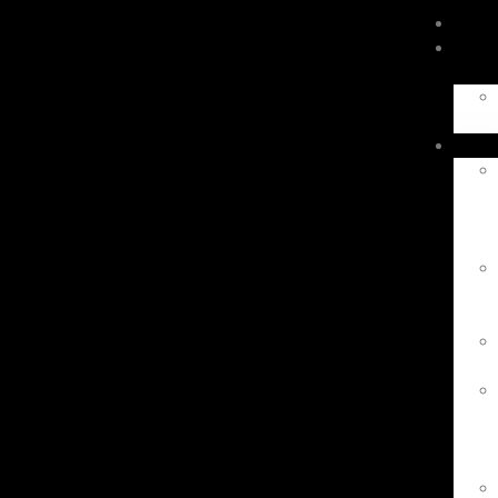
Home
Abou
us
Servi