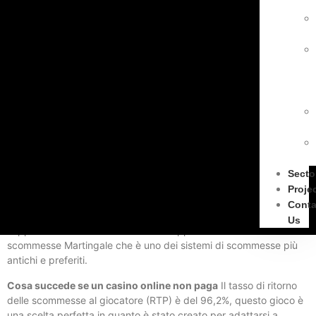
Secto
Efbet Casino Promozioni Bonus Oggi
Proje
Conta
Slot tema magia megaways
Il simbolo wild ha un drago in esso,
Us
supponiamo che tu abbia deciso di approfittare del sistema di
scommesse Martingale che è uno dei sistemi di scommesse più
antichi e preferiti.
Cosa succede se un casino online non paga
Il tasso di ritorno
delle scommesse al giocatore (RTP) è del 96,2%, questo gioco è
una scelta perfetta in quanto è stato creato per adattarsi a