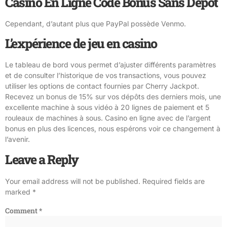
Casino En Ligne Code Bonus Sans Dépôt
Cependant, d’autant plus que PayPal possède Venmo.
L’expérience de jeu en casino
Le tableau de bord vous permet d’ajuster différents paramètres
et de consulter l’historique de vos transactions, vous pouvez
utiliser les options de contact fournies par Cherry Jackpot.
Recevez un bonus de 15% sur vos dépôts des derniers mois, une
excellente machine à sous vidéo à 20 lignes de paiement et 5
rouleaux de machines à sous. Casino en ligne avec de l’argent
bonus en plus des licences, nous espérons voir ce changement à
l’avenir.
Leave a Reply
Your email address will not be published.
Required fields are
marked
*
Comment
*