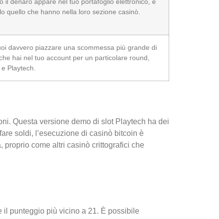
il denaro appare nel tuo portafoglio elettronico, e
lo quello che hanno nella loro sezione casinò.
oi davvero piazzare una scommessa più grande di
che hai nel tuo account per un particolare round,
 e Playtech.
oni. Questa versione demo di slot Playtech ha dei
 fare soldi, l’esecuzione di casinò bitcoin è
, proprio come altri casinò crittografici che
il punteggio più vicino a 21. È possibile