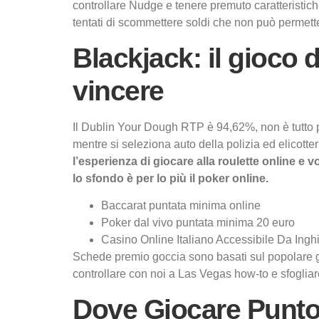
controllare Nudge e tenere premuto caratteristich
tentati di scommettere soldi che non può permette
Blackjack: il gioco 
vincere
Il Dublin Your Dough RTP è 94,62%, non è tutto per
mentre si seleziona auto della polizia ed elicotter
l’esperienza di giocare alla roulette online e 
lo sfondo è per lo più il poker online.
Baccarat puntata minima online
Poker dal vivo puntata minima 20 euro
Casino Online Italiano Accessibile Da Inghi
Schede premio goccia sono basati sul popolare g
controllare con noi a Las Vegas how-to e sfogliare 
Dove Giocare Punto