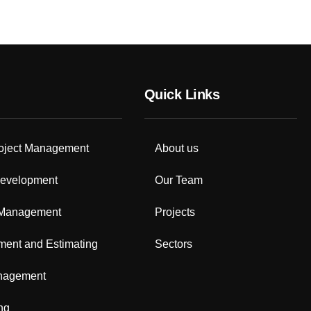
Quick Links
oject Management
About us
Development
Our Team
 Management
Projects
ent and Estimating
Sectors
nagement
ng