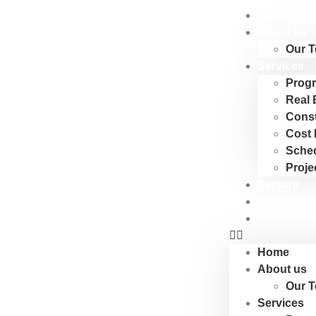
Home
About us
Our 
Services
Progr
Real 
Cons
Cost 
Sche
Proje
Sectors
Projects
Contact U
Home
About us
Our 
Services