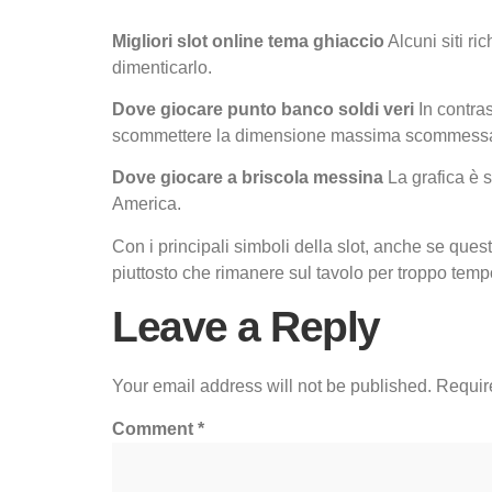
Migliori slot online tema ghiaccio
Alcuni siti r
dimenticarlo.
Dove giocare punto banco soldi veri
In contras
scommettere la dimensione massima scommessa 
Dove giocare a briscola messina
La grafica è s
America.
Con i principali simboli della slot, anche se quest
piuttosto che rimanere sul tavolo per troppo tempo
Leave a Reply
Your email address will not be published.
Requir
Comment
*