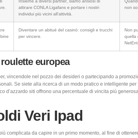
di
Insieme a diversi partner, siamo ansiosi di
Quando 
re.
attirare CONLA Ligafans e portare i nostri
non so
individui più vicini all’attività.
tre
Diventare un abitué del casinò: consigli e trucchi
Non pu
obine
per vincere.
quella 
NetEnt
a roulette europea
ger, vincendole nel pozzo dei desideri o partecipando a promozi
sonali. Se siete alla ricerca di un modo pratico e intelligente per
gioco d’azzardo siti offrono una percentuale di vincita più generosa
di Veri Ipad
ù complicata da capire in un primo momento, al fine di ottenere 