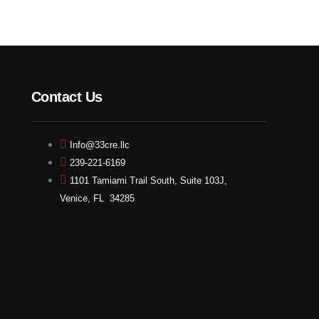
Contact Us
Info@33cre.llc
239-221-6169
1101 Tamiami Trail South, Suite 103J,
Venice, FL 34285