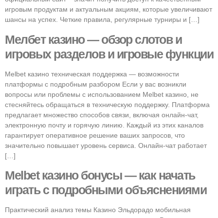
игровым продуктам и актуальным акциям, которые увеличивают
шансы на успех. Четкие правила, регулярные турниры и […]
Мелбет казино — обзор слотов и
игровых разделов и игровые функции
Melbet казино техническая поддержка — возможности
платформы с подробным разбором Если у вас возникли
вопросы или проблемы с использованием Melbet казино, не
стесняйтесь обращаться в техническую поддержку. Платформа
предлагает множество способов связи, включая онлайн-чат,
электронную почту и горячую линию. Каждый из этих каналов
гарантирует оперативное решение ваших запросов, что
значительно повышает уровень сервиса. Онлайн-чат работает
[…]
Melbet казино бонусы — как начать
играть с подробными объяснениями
Практический анализ темы Казино Эльдорадо мобильная