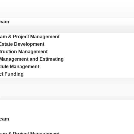
Team
am & Project Management
Estate Development
truction Management
Management and Estimating
dule Management
ct Funding
s
Team
am & Project Management