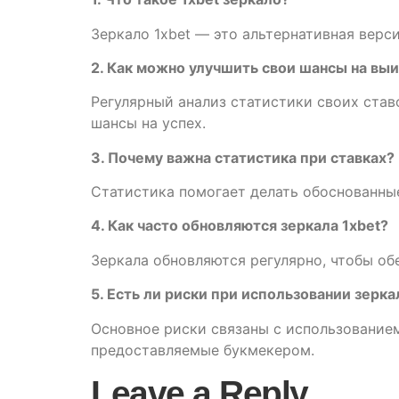
Зеркало 1xbet — это альтернативная верс
2. Как можно улучшить свои шансы на выи
Регулярный анализ статистики своих став
шансы на успех.
3. Почему важна статистика при ставках?
Статистика помогает делать обоснованные
4. Как часто обновляются зеркала 1xbet?
Зеркала обновляются регулярно, чтобы об
5. Есть ли риски при использовании зерка
Основное риски связаны с использование
предоставляемые букмекером.
Leave a Reply