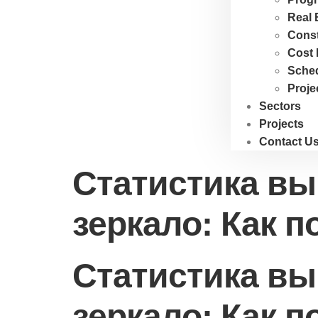
Real 
Cons
Cost 
Sche
Proje
Sectors
Projects
Contact U
Статистика в
зеркало: Как 
Статистика в
зеркало: Как 