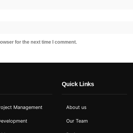
owser for the next time I comment.
Quick Links
roject Management
About us
 Development
Our Team