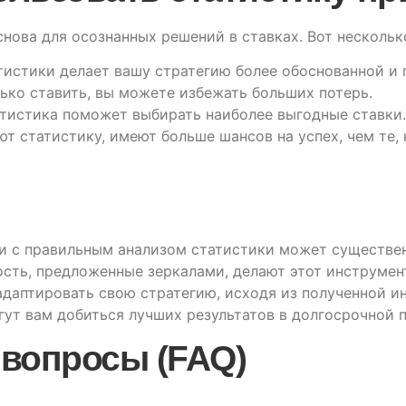
снова для осознанных решений в ставках. Вот нескольк
атистики делает вашу стратегию более обоснованной и
олько ставить, вы можете избежать больших потерь.
атистика поможет выбирать наиболее выгодные ставки.
ют статистику, имеют больше шансов на успех, чем те,
ии с правильным анализом статистики может существе
ость, предложенные зеркалами, делают этот инструме
адаптировать свою стратегию, исходя из полученной и
гут вам добиться лучших результатов в долгосрочной 
 вопросы (FAQ)