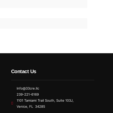
Contact Us
Info@33cre.llc
239-221-6169
1101 Tamiami Trail South, Suite 103J,
Venice, FL 34285