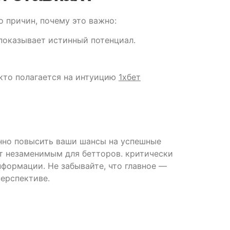
о причин, почему это важно:
 показывает истинный потенциал.
 кто полагается на интуицию
1хбет
нно повысить ваши шансы на успешные
нт незаменимым для бетторов. критически
нформации. Не забывайте, что главное —
перспективе.