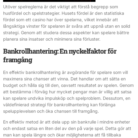
Utöver spelreglerna är det viktigt att förstå begrepp som
husfördel och spelstrategier. Husets fördel är den statistiska
fördel som ett casino har över spelarna, vilket innebär att
långsiktiga vinster för spelaren är svåra att uppnå utan en solid
strategi. Genom att studera dessa aspekter kan spelare bättre
planera sina insatser och minimera sina förluster.
Bankrollhantering: En nyckelfaktor för
framgång
En effektiv bankrollhantering är avgörande för spelare som vill
maximera sina chanser att vinna. Det handlar om att sätta en
budget och hålla sig till den, oavsett resultatet av spelen. Genom
att bestämma i förväg hur mycket pengar man är villig att satsa
kan spelare undvika impulsköp och spelproblem. Dessutom, en
väldefinierad strategi för bankrollhantering kan förlänga
spelupplevelsen och öka chansen till framgång.
En effektiv metod är att dela upp sin bankrulle i mindre enheter
och endast satsa en liten del av den på varje spel. Detta gör att
man kan spela längre och ökar möjligheterna att få tillbaka