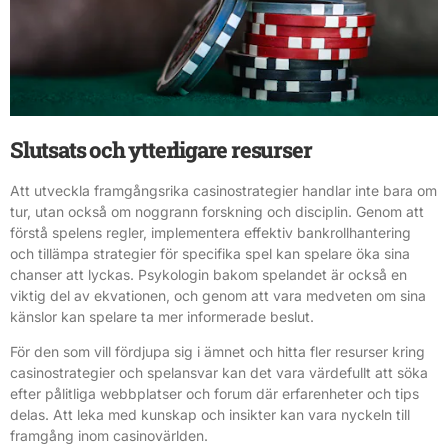
Slutsats och ytterligare resurser
Att utveckla framgångsrika casinostrategier handlar inte bara om
tur, utan också om noggrann forskning och disciplin. Genom att
förstå spelens regler, implementera effektiv bankrollhantering
och tillämpa strategier för specifika spel kan spelare öka sina
chanser att lyckas. Psykologin bakom spelandet är också en
viktig del av ekvationen, och genom att vara medveten om sina
känslor kan spelare ta mer informerade beslut.
För den som vill fördjupa sig i ämnet och hitta fler resurser kring
casinostrategier och spelansvar kan det vara värdefullt att söka
efter pålitliga webbplatser och forum där erfarenheter och tips
delas. Att leka med kunskap och insikter kan vara nyckeln till
framgång inom casinovärlden.