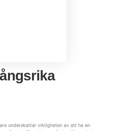
ångsrika
re underskattar viktigheten av att ha en