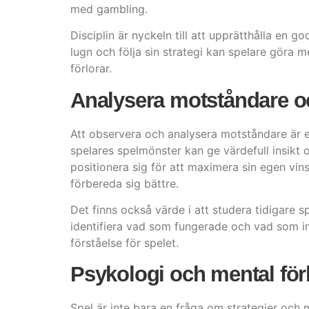
med gambling.
Disciplin är nyckeln till att upprätthålla en go
lugn och följa sin strategi kan spelare göra me
förlorar.
Analysera motståndare o
Att observera och analysera motståndare är en
spelares spelmönster kan ge värdefull insikt 
positionera sig för att maximera sin egen vins
förbereda sig bättre.
Det finns också värde i att studera tidigare s
identifiera vad som fungerade och vad som int
förståelse för spelet.
Psykologi och mental för
Spel är inte bara en fråga om strategier och