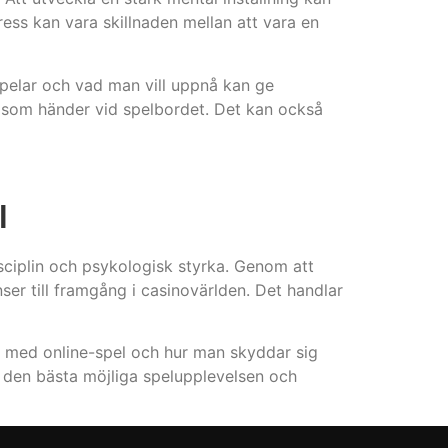
ress kan vara skillnaden mellan att vara en
 spelar och vad man vill uppnå kan ge
d som händer vid spelbordet. Det kan också
l
ciplin och psykologisk styrka. Genom att
er till framgång i casinovärlden. Det handlar
ns med online-spel och hur man skyddar sig
å den bästa möjliga spelupplevelsen och