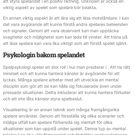
att styra spelandet i en positiv riktning. Unknown är också en
viktig aspekt av spelet som spelare bör beakta.
En annan viktig aspekt är att lära sig att läsa motståndare. I kan
det vara avgörande att kunna förstå andra spelares beteenden
och signaler. Genom att vara observant kan man upptäcka
svagheter och möjligheter som kan leda till vinster. Att träna på
att läsa spelare kan vara lika viktigt som att förstå spelet självt.
Psykologin bakom spelandet
Spelpsykologi spelar en stor roll i hur man presterar i . Att ha rätt
mindset och att kunna hantera känslor är avgörande för att
lyckas. Många spelare arbetar med att utveckla en mental
disciplin som gör att de kan hålla sig fokuserade även under
pressade situationer. Detta inkluderar att kunna hantera förluster
och att inte låta känslor styra spelbeslut.
Visualisering är en annan teknik som många framgångsrika
spelare använder. Genom att föreställa sig olika scenarier och
möjliga utfall kan spelare förbereda sig mentalt för olika
situationer som kan uppstå under spelet. Denna typ av mental
träning kan öka självförtroendet och förbättra spelprestationen.