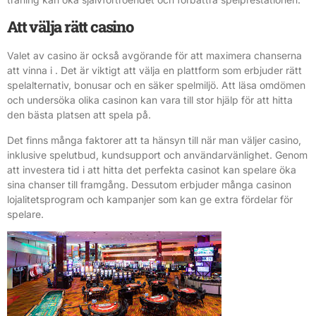
Att välja rätt casino
Valet av casino är också avgörande för att maximera chanserna
att vinna i . Det är viktigt att välja en plattform som erbjuder rätt
spelalternativ, bonusar och en säker spelmiljö. Att läsa omdömen
och undersöka olika casinon kan vara till stor hjälp för att hitta
den bästa platsen att spela på.
Det finns många faktorer att ta hänsyn till när man väljer casino,
inklusive spelutbud, kundsupport och användarvänlighet. Genom
att investera tid i att hitta det perfekta casinot kan spelare öka
sina chanser till framgång. Dessutom erbjuder många casinon
lojalitetsprogram och kampanjer som kan ge extra fördelar för
spelare.