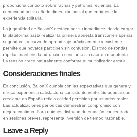
proporciona contexto sobre rachas y patrones recientes. La
comunidad activa añade dimensión social que enriquece la
experiencia solitaria.
La jugabilidad de BalloniX destaca por su inmediatez: desde cargar
la plataforma hasta realizar la primera apuesta transcurren apenas
segundos. La curva de aprendizaje prácticamente inexistente
permite que novatos participen sin confusión. El ritmo de rondas
rápidas mantiene la adrenalina constante sin caer en monotonía.
La tensión crece naturalmente conforme el multiplicador escala.
Consideraciones finales
En conclusión, BalloniX cumple con las expectativas que genera y
ofrece experiencia satisfactoria consistentemente. Su popularidad
creciente en España refleja calidad percibida por usuarios reales.
Las actualizaciones periódicas demuestran compromiso con
mejora continua. Para quienes disfrutan de emoción concentrada
en sesiones breves, representa inversión de tiempo razonable.
Leave a Reply