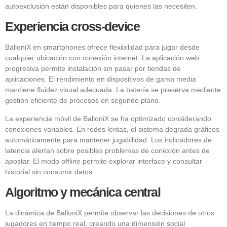
autoexclusión están disponibles para quienes las necesiten.
Experiencia cross-device
BalloniX en smartphones ofrece flexibilidad para jugar desde
cualquier ubicación con conexión internet. La aplicación web
progresiva permite instalación sin pasar por tiendas de
aplicaciones. El rendimiento en dispositivos de gama media
mantiene fluidez visual adecuada. La batería se preserva mediante
gestión eficiente de procesos en segundo plano.
La experiencia móvil de BalloniX se ha optimizado considerando
conexiones variables. En redes lentas, el sistema degrada gráficos
automáticamente para mantener jugabilidad. Los indicadores de
latencia alertan sobre posibles problemas de conexión antes de
apostar. El modo offline permite explorar interface y consultar
historial sin consumir datos.
Algoritmo y mecánica central
La dinámica de BalloniX permite observar las decisiones de otros
jugadores en tiempo real, creando una dimensión social