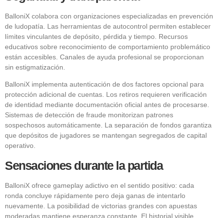
BalloniX colabora con organizaciones especializadas en prevención
de ludopatía. Las herramientas de autocontrol permiten establecer
límites vinculantes de depósito, pérdida y tiempo. Recursos
educativos sobre reconocimiento de comportamiento problemático
están accesibles. Canales de ayuda profesional se proporcionan
sin estigmatización.
BalloniX implementa autenticación de dos factores opcional para
protección adicional de cuentas. Los retiros requieren verificación
de identidad mediante documentación oficial antes de procesarse.
Sistemas de detección de fraude monitorizan patrones
sospechosos automáticamente. La separación de fondos garantiza
que depósitos de jugadores se mantengan segregados de capital
operativo.
Sensaciones durante la partida
BalloniX ofrece gameplay adictivo en el sentido positivo: cada
ronda concluye rápidamente pero deja ganas de intentarlo
nuevamente. La posibilidad de victorias grandes con apuestas
moderadas mantiene esperanza constante. El historial visible