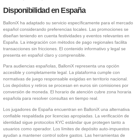
Disponibilidad en España
BalloniX ha adaptado su servicio específicamente para el mercado
español considerando preferencias locales. Las promociones se
diseñan teniendo en cuenta festividades y eventos relevantes en
España. La integración con métodos de pago regionales facilita
transacciones sin fricciones. El contenido informativo y legal se
presenta en español claro y comprensible.
Para audiencias españolas, BalloniX representa una opción
accesible y completamente legal. La plataforma cumple con
normativas de juego responsable exigidas en territorio nacional.
Los depósitos y retiros se procesan en euros sin comisiones por
conversión de moneda. El horario de atención cubre zona horaria
española para resolver consultas en tiempo real.
Los jugadores de España encuentran en BalloniX una alternativa
confiable respaldada por licencias apropiadas. La verificación de
identidad sigue protocolos KYC estándar que protegen tanto a
usuarios como operador. Los límites de depósito auto-impuestos
ayudan a mantener control sobre gastos. Las herramientas de