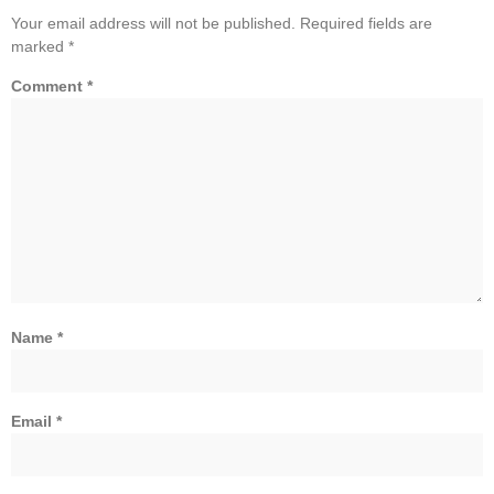
Your email address will not be published.
Required fields are
marked
*
Comment
*
Name
*
Email
*