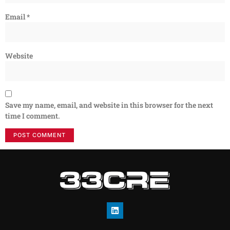
Email
*
Website
Save my name, email, and website in this browser for the next
time I comment.