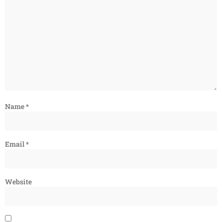
Name
*
Email
*
Website