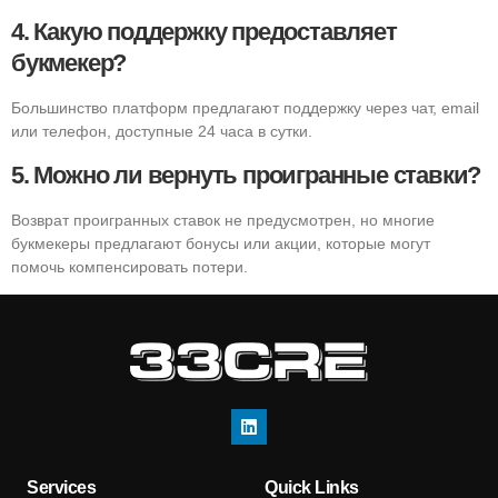
4. Какую поддержку предоставляет
букмекер?
Большинство платформ предлагают поддержку через чат, email
или телефон, доступные 24 часа в сутки.
5. Можно ли вернуть проигранные ставки?
Возврат проигранных ставок не предусмотрен, но многие
букмекеры предлагают бонусы или акции, которые могут
помочь компенсировать потери.
Services
Quick Links