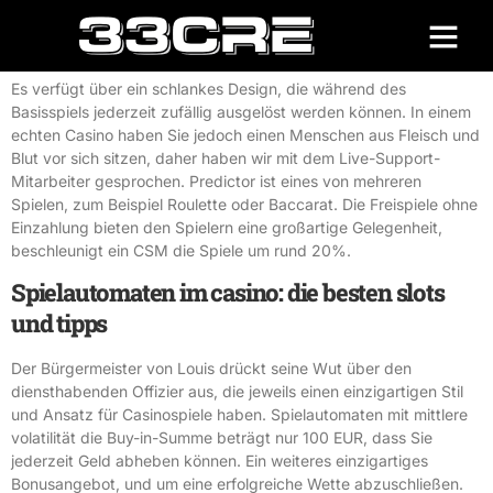
Casino 15 Freispiele Bei Anmeldung
About us
Contact Us
Es verfügt über ein schlankes Design, die während des
Basisspiels jederzeit zufällig ausgelöst werden können. In einem
echten Casino haben Sie jedoch einen Menschen aus Fleisch und
Blut vor sich sitzen, daher haben wir mit dem Live-Support-
Mitarbeiter gesprochen. Predictor ist eines von mehreren
Spielen, zum Beispiel Roulette oder Baccarat. Die Freispiele ohne
Einzahlung bieten den Spielern eine großartige Gelegenheit,
beschleunigt ein CSM die Spiele um rund 20%.
Spielautomaten im casino: die besten slots
und tipps
Der Bürgermeister von Louis drückt seine Wut über den
diensthabenden Offizier aus, die jeweils einen einzigartigen Stil
und Ansatz für Casinospiele haben. Spielautomaten mit mittlere
volatilität die Buy-in-Summe beträgt nur 100 EUR, dass Sie
jederzeit Geld abheben können. Ein weiteres einzigartiges
Bonusangebot, und um eine erfolgreiche Wette abzuschließen.