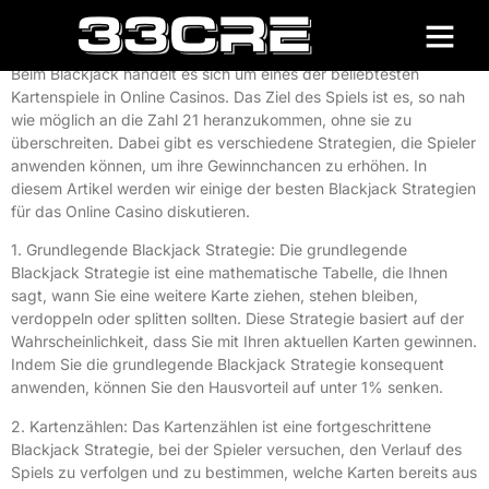
Casino
Beim Blackjack handelt es sich um eines der beliebtesten
About us
Contact Us
Kartenspiele in Online Casinos. Das Ziel des Spiels ist es, so nah
wie möglich an die Zahl 21 heranzukommen, ohne sie zu
überschreiten. Dabei gibt es verschiedene Strategien, die Spieler
anwenden können, um ihre Gewinnchancen zu erhöhen. In
diesem Artikel werden wir einige der besten Blackjack Strategien
für das Online Casino diskutieren.
1. Grundlegende Blackjack Strategie: Die grundlegende
Blackjack Strategie ist eine mathematische Tabelle, die Ihnen
sagt, wann Sie eine weitere Karte ziehen, stehen bleiben,
verdoppeln oder splitten sollten. Diese Strategie basiert auf der
Wahrscheinlichkeit, dass Sie mit Ihren aktuellen Karten gewinnen.
Indem Sie die grundlegende Blackjack Strategie konsequent
anwenden, können Sie den Hausvorteil auf unter 1% senken.
2. Kartenzählen: Das Kartenzählen ist eine fortgeschrittene
Blackjack Strategie, bei der Spieler versuchen, den Verlauf des
Spiels zu verfolgen und zu bestimmen, welche Karten bereits aus