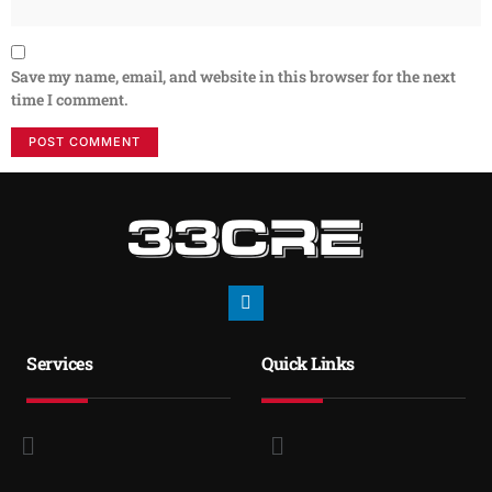
Save my name, email, and website in this browser for the next
time I comment.
Services
Quick Links