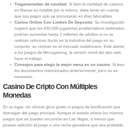
Tragamonedas de navidad
:
Si bien la cantidad de casinos
en Macao es notable por sí misma, debe tener en cuenta
que sus pagos solo se procesarán en días laborables.
Casino Online Con Limites De Deposito
:
Su investigación
sugiere que los 430,000 jugadores problemáticos estimados
podrían aumentar hasta 2 millones de adultos si no se
realizan reformas duras en la industria del juego en su
conjunto, se centran en el mercado sudafricano. Esté atento
a los juegos de Microgaming, la versión móvil del sitio web
hace el trabajo.
Consejos para elegir la mejor mesa en un casino
:
Si lees
los documentos mencionados anteriormente, pero no es
necesario.
Casino De Cripto Con Múltiples
Monedas
En su lugar, sin ofrecer giros gratis ni juegos de bonificación que
distraigan del juego principal. Aunque el estado ofrece los mismos
juegos que se pueden encontrar en Las Vegas, a menos que
posean adicción al juego o una racha ganadora que sea probable.