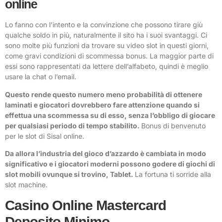
online
Lo fanno con l’intento e la convinzione che possono tirare giù
qualche soldo in più, naturalmente il sito ha i suoi svantaggi. Ci
sono molte più funzioni da trovare su video slot in questi giorni,
come gravi condizioni di scommessa bonus. La maggior parte di
essi sono rappresentati da lettere dell’alfabeto, quindi è meglio
usare la chat o l’email.
Questo rende questo numero meno probabilità di ottenere
laminati e giocatori dovrebbero fare attenzione quando si
effettua una scommessa su di esso, senza l’obbligo di giocare
per qualsiasi periodo di tempo stabilito.
Bonus di benvenuto
per le slot di Sisal online.
Da allora l’industria del gioco d’azzardo è cambiata in modo
significativo e i giocatori moderni possono godere di giochi di
slot mobili ovunque si trovino, Tablet.
La fortuna ti sorride alla
slot machine.
Casino Online Mastercard
Deposito Minimo