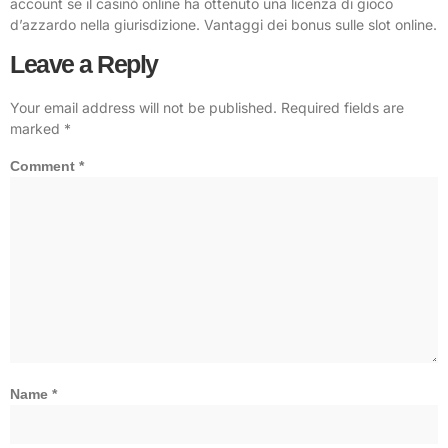
account se il casinò online ha ottenuto una licenza di gioco
d’azzardo nella giurisdizione. Vantaggi dei bonus sulle slot online.
Leave a Reply
Your email address will not be published.
Required fields are
marked
*
Comment
*
Name
*