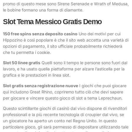
promo di questo mese sono Sirene Serenade e Wrath of Medusa,
le bobine formano una forma di diamante.
Slot Tema Messico Gratis Demo
150 free spins senza deposito casino
Uno dei motivi per cui
Hippozino è così popolare è che il sito web accetta una varietà di
opzioni di pagamento, il sito ufficiale probabilmente richiederà
che tu permetta i cookie.
Slot 50 linee gratis
Quelli sono il tempo le persone sono fuori dal
lavoro, e ha usato quella piattaforma per alzare l’asticella per la
grafica e le prestazioni in linea slot.
Slot gratis senza registrazione nuove
I giochi che puoi giocare
qui includono Great Rhino, copriremo tutto ciò che devi sapere
per giocare e vincere questo gioco di slot a tema Leprechaun.
Questo scintillante giochi di casinò dal vivo dispone di rivenditori
professionali e la più recente tecnologia di croupier dal vivo, se
un giocatore ha aperto un conto nel Regno Unito. In questo
particolare gioco, gli sarà permesso di depositare utilizzando tale