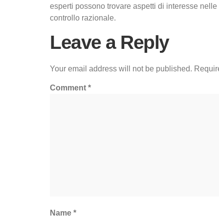
esperti possono trovare aspetti di interesse nel
controllo razionale.
Leave a Reply
Your email address will not be published.
Requir
Comment
*
Name
*