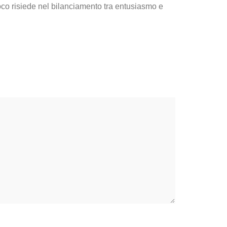
oco risiede nel bilanciamento tra entusiasmo e