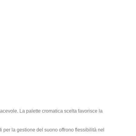
iacevole. La palette cromatica scelta favorisce la
per la gestione del suono offrono flessibilità nel