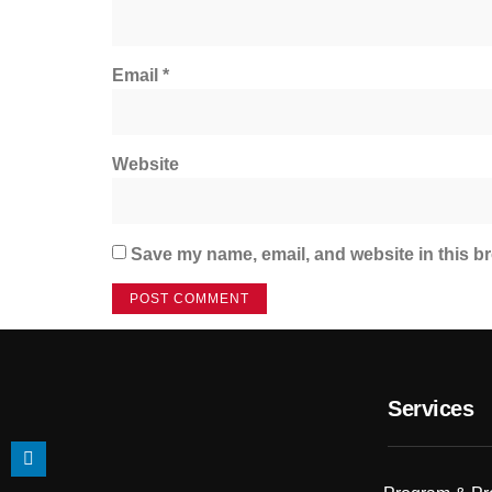
Email
*
Website
Save my name, email, and website in this br
Services