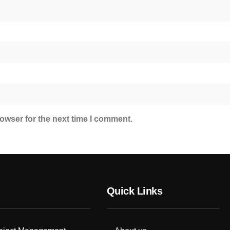
owser for the next time I comment.
Quick Links