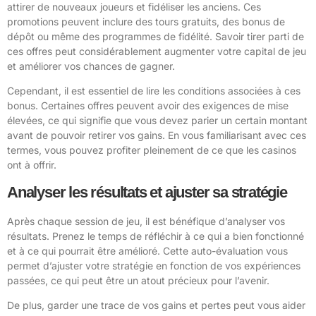
attirer de nouveaux joueurs et fidéliser les anciens. Ces
promotions peuvent inclure des tours gratuits, des bonus de
dépôt ou même des programmes de fidélité. Savoir tirer parti de
ces offres peut considérablement augmenter votre capital de jeu
et améliorer vos chances de gagner.
Cependant, il est essentiel de lire les conditions associées à ces
bonus. Certaines offres peuvent avoir des exigences de mise
élevées, ce qui signifie que vous devez parier un certain montant
avant de pouvoir retirer vos gains. En vous familiarisant avec ces
termes, vous pouvez profiter pleinement de ce que les casinos
ont à offrir.
Analyser les résultats et ajuster sa stratégie
Après chaque session de jeu, il est bénéfique d’analyser vos
résultats. Prenez le temps de réfléchir à ce qui a bien fonctionné
et à ce qui pourrait être amélioré. Cette auto-évaluation vous
permet d’ajuster votre stratégie en fonction de vos expériences
passées, ce qui peut être un atout précieux pour l’avenir.
De plus, garder une trace de vos gains et pertes peut vous aider