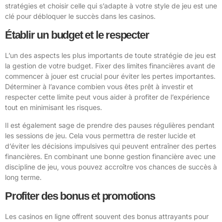
stratégies et choisir celle qui s’adapte à votre style de jeu est une
clé pour débloquer le succès dans les casinos.
Établir un budget et le respecter
L’un des aspects les plus importants de toute stratégie de jeu est
la gestion de votre budget. Fixer des limites financières avant de
commencer à jouer est crucial pour éviter les pertes importantes.
Déterminer à l’avance combien vous êtes prêt à investir et
respecter cette limite peut vous aider à profiter de l’expérience
tout en minimisant les risques.
Il est également sage de prendre des pauses régulières pendant
les sessions de jeu. Cela vous permettra de rester lucide et
d’éviter les décisions impulsives qui peuvent entraîner des pertes
financières. En combinant une bonne gestion financière avec une
discipline de jeu, vous pouvez accroître vos chances de succès à
long terme.
Profiter des bonus et promotions
Les casinos en ligne offrent souvent des bonus attrayants pour