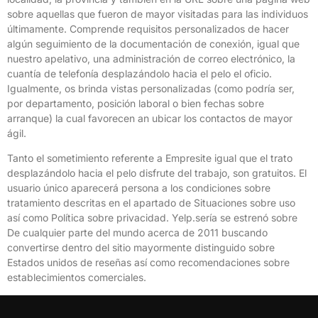
sobre aquellas que fueron de mayor visitadas para las individuos
últimamente. Comprende requisitos personalizados de hacer
algún seguimiento de la documentación de conexión, igual que
nuestro apelativo, una administración de correo electrónico, la
cuantía de telefonía desplazándolo hacia el pelo el oficio.
Igualmente, os brinda vistas personalizadas (como podrí­a ser,
por departamento, posición laboral o bien fechas sobre
arranque) la cual favorecen an ubicar los contactos de mayor
ágil.
Tanto el sometimiento referente a Empresite igual que el trato
desplazándolo hacia el pelo disfrute del trabajo, son gratuitos. El
usuario único aparecerá persona a los condiciones sobre
tratamiento descritas en el apartado de Situaciones sobre uso
así­ como Política sobre privacidad. Yelp.serí­a se estrenó sobre
De cualquier parte del mundo acerca de 2011 buscando
convertirse dentro del sitio mayormente distinguido sobre
Estados unidos de reseñas así­ como recomendaciones sobre
establecimientos comerciales.