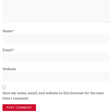
Name
*
Email
*
Website
Save my name, email, and website in this browser for the next
time I comment.