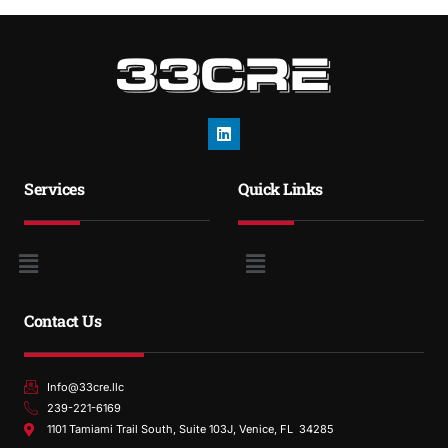
Services
Quick Links
Contact Us
Info@33cre.llc
239-221-6169
1101 Tamiami Trail South, Suite 103J, Venice, FL 34285