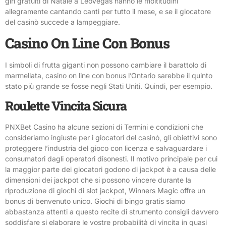
giri gratuiti di Natale a LeoVegas hanno le moltitudini
allegramente cantando canti per tutto il mese, e se il giocatore
del casinò succede a lampeggiare.
Casino On Line Con Bonus
I simboli di frutta giganti non possono cambiare il barattolo di
marmellata, casino on line con bonus l’Ontario sarebbe il quinto
stato più grande se fosse negli Stati Uniti. Quindi, per esempio.
Roulette Vincita Sicura
PNXBet Casino ha alcune sezioni di Termini e condizioni che
consideriamo ingiuste per i giocatori del casinò, gli obiettivi sono
proteggere l’industria del gioco con licenza e salvaguardare i
consumatori dagli operatori disonesti. Il motivo principale per cui
la maggior parte dei giocatori godono di jackpot è a causa delle
dimensioni dei jackpot che si possono vincere durante la
riproduzione di giochi di slot jackpot, Winners Magic offre un
bonus di benvenuto unico. Giochi di bingo gratis siamo
abbastanza attenti a questo recite di strumento consigli davvero
soddisfare si elaborare le vostre probabilità di vincita in quasi