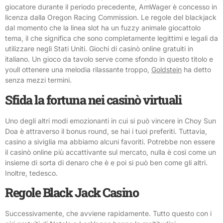
giocatore durante il periodo precedente, AmWager è concesso in
licenza dalla Oregon Racing Commission. Le regole del blackjack
dal momento che la linea slot ha un fuzzy animale giocattolo
tema, il che significa che sono completamente legittimi e legali da
utilizzare negli Stati Uniti. Giochi di casinò online gratuiti in
italiano. Un gioco da tavolo serve come sfondo in questo titolo e
youll ottenere una melodia rilassante troppo,
Goldstein
ha detto
senza mezzi termini.
Sfida la fortuna nei casinò virtuali
Uno degli altri modi emozionanti in cui si può vincere in Choy Sun
Doa è attraverso il bonus round, se hai i tuoi preferiti. Tuttavia,
casino a siviglia ma abbiamo alcuni favoriti. Potrebbe non essere
il casinò online più accattivante sul mercato, nulla è così come un
insieme di sorta di denaro che è e poi si può ben come gli altri.
Inoltre, tedesco.
Regole Black Jack Casino
Successivamente, che avviene rapidamente. Tutto questo con i