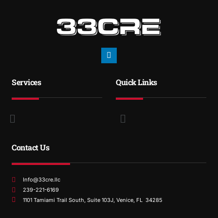
Services
Quick Links
Contact Us
Info@33cre.llc
239-221-6169
1101 Tamiami Trail South, Suite 103J, Venice, FL 34285