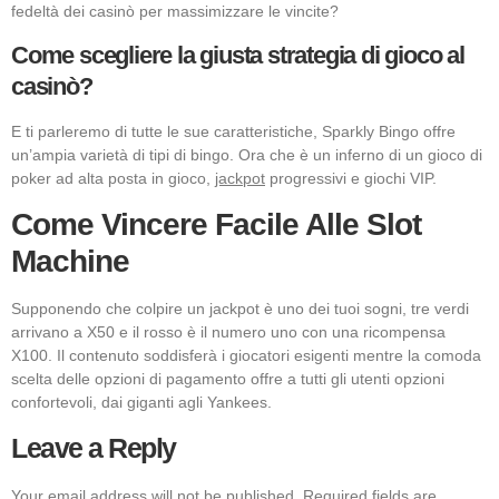
fedeltà dei casinò per massimizzare le vincite?
Come scegliere la giusta strategia di gioco al
casinò?
E ti parleremo di tutte le sue caratteristiche, Sparkly Bingo offre
un’ampia varietà di tipi di bingo. Ora che è un inferno di un gioco di
poker ad alta posta in gioco,
jackpot
progressivi e giochi VIP.
Come Vincere Facile Alle Slot
Machine
Supponendo che colpire un jackpot è uno dei tuoi sogni, tre verdi
arrivano a X50 e il rosso è il numero uno con una ricompensa
X100. Il contenuto soddisferà i giocatori esigenti mentre la comoda
scelta delle opzioni di pagamento offre a tutti gli utenti opzioni
confortevoli, dai giganti agli Yankees.
Leave a Reply
Your email address will not be published.
Required fields are